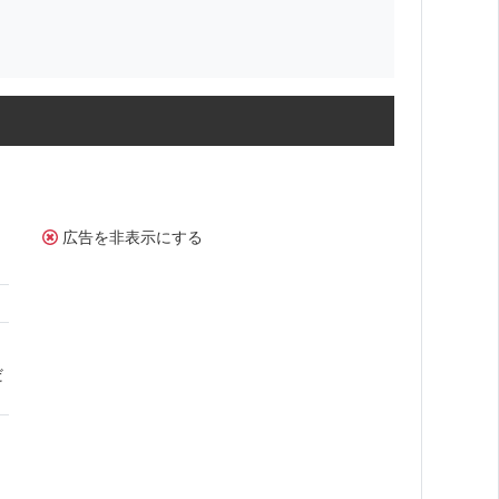
広告を非表示にする
だ