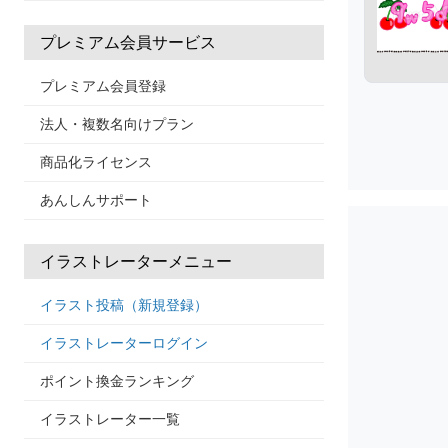
プレミアム会員サービス
プレミアム会員登録
法人・複数名向けプラン
商品化ライセンス
あんしんサポート
イラストレーターメニュー
イラスト投稿（新規登録）
イラストレーターログイン
ポイント換金ランキング
イラストレーター一覧