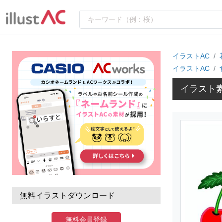
イラストAC
イラストAC
イラスト素
無料イラストダウンロード
無料会員登録