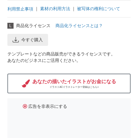
｜
素材の利用方法
｜
被写体の権利について
利用禁止事項
L
商品化ライセンス
商品化ライセンスとは？
今すぐ購入
テンプレートなどの商品販売ができるライセンスです。
あなたのビジネスにご活用ください。
あなたの描いたイラストがお金になる
イラストACイラストレーター登録はこちら>
広告を非表示にする