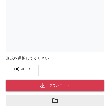
形式を選択してください
JPEG
ダウンロード