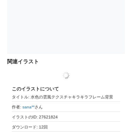
関連イラスト
このイラストについて
タイトル: 水色の雲風テクスチャキラキラフレーム背景
作者:
sana**
さん
イラストのID: 27621824
ダウンロード: 12回