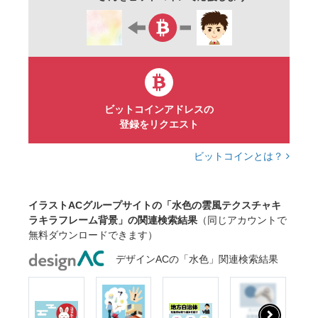
ビットコインアドレスの
登録をリクエスト
ビットコインとは？
イラストACグループサイトの「水色の雲風テクスチャキ
ラキラフレーム背景」の関連検索結果
（同じアカウントで
無料ダウンロードできます）
デザインACの「水色」関連検索結果