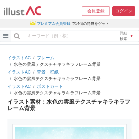
会員登録
ログイン
プレミアム会員登録
で14個の特典をゲット
詳細
▼
検索
イラストAC
フレーム
水色の雲風テクスチャキラキラフレーム背景
イラストAC
背景・壁紙
水色の雲風テクスチャキラキラフレーム背景
イラストAC
ポストカード
水色の雲風テクスチャキラキラフレーム背景
イラスト素材：水色の雲風テクスチャキラキラフ
レーム背景