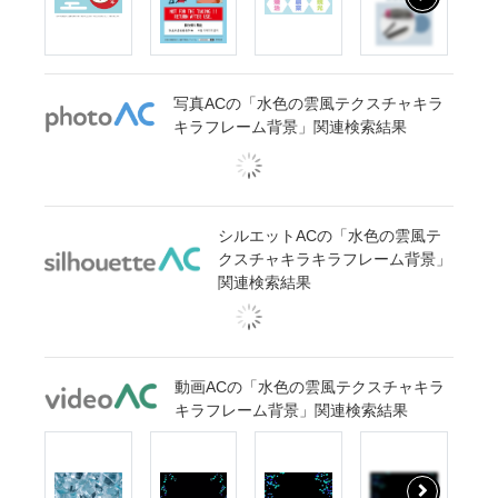
写真ACの「水色の雲風テクスチャキラ
キラフレーム背景」関連検索結果
シルエットACの「水色の雲風テ
クスチャキラキラフレーム背景」
関連検索結果
動画ACの「水色の雲風テクスチャキラ
キラフレーム背景」関連検索結果