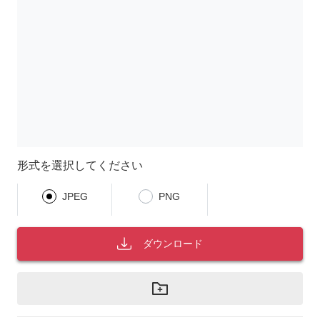
形式を選択してください
JPEG
PNG
ダウンロード