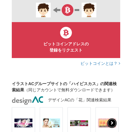
ビットコインアドレスの
登録をリクエスト
ビットコインとは？
イラストACグループサイトの「ハイビスカス」の関連検
索結果
（同じアカウントで無料ダウンロードできます）
デザインACの「花」関連検索結果