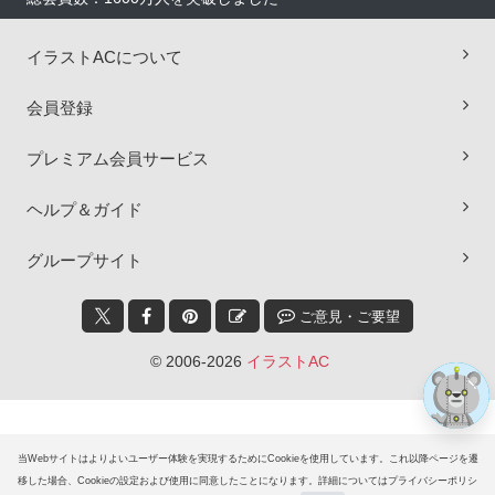
イラストACについて
会員登録
プレミアム会員サービス
×
ヘルプ＆ガイド
グループサイト
ご意見・ご要望
© 2006-2026
イラストAC
当Webサイトはよりよいユーザー体験を実現するためにCookieを使用しています。これ以降ページを遷
移した場合、Cookieの設定および使用に同意したことになります。詳細についてはプライバシーポリシ