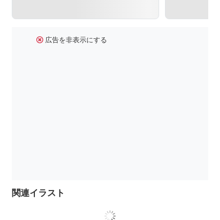
広告を非表示にする
関連イラスト