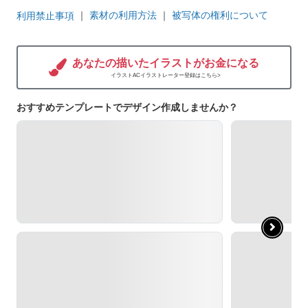
｜
素材の利用方法
｜
被写体の権利について
利用禁止事項
あなたの描いたイラストがお金になる
イラストACイラストレーター登録はこちら>
おすすめテンプレートでデザイン作成しませんか？