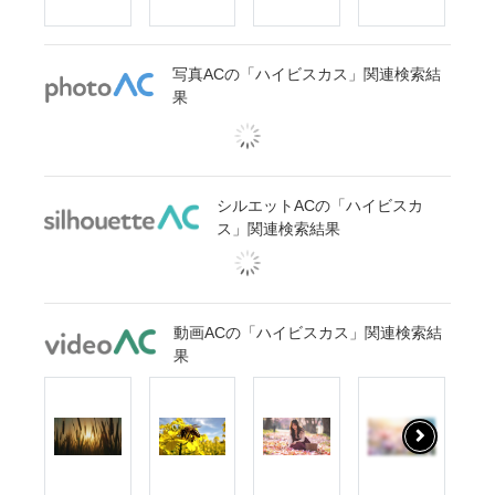
写真ACの「ハイビスカス」関連検索結
果
シルエットACの「ハイビスカ
ス」関連検索結果
動画ACの「ハイビスカス」関連検索結
果