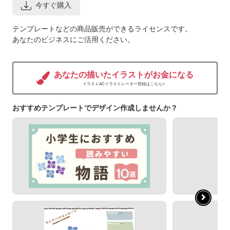
今すぐ購入
テンプレートなどの商品販売ができるライセンスです。
あなたのビジネスにご活用ください。
あなたの描いたイラストがお金になる
イラストACイラストレーター登録はこちら>
おすすめテンプレートでデザイン作成しませんか？