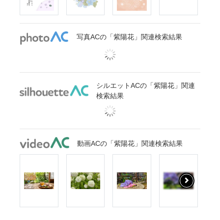
写真ACの「紫陽花」関連検索結果
シルエットACの「紫陽花」関連
検索結果
動画ACの「紫陽花」関連検索結果