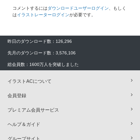
コメントするには
ダウンロードユーザーログイン
、もしく
は
イラストレーターログイン
が必要です。
昨日のダウンロード数：126,296
先月のダウンロード数：3,576,106
総会員数：1600万人を突破しました
イラストACについて
会員登録
プレミアム会員サービス
ヘルプ＆ガイド
×
グループサイト