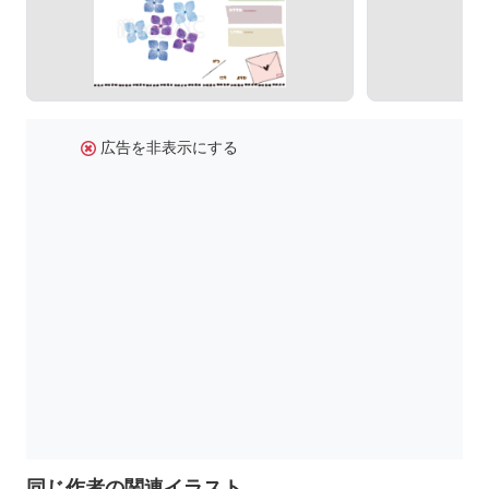
広告を非表示にする
同じ作者の関連イラスト