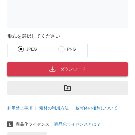
形式を選択してください
JPEG
PNG
ダウンロード
｜
素材の利用方法
｜
被写体の権利について
利用禁止事項
L
商品化ライセンス
商品化ライセンスとは？