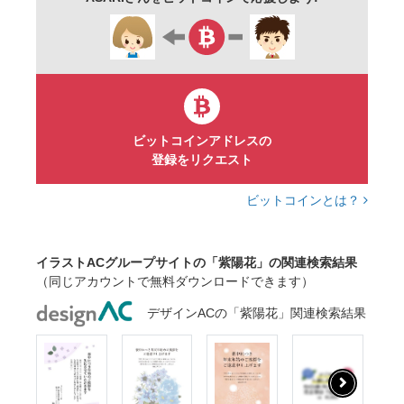
ビットコインアドレスの
登録をリクエスト
ビットコインとは？
イラストACグループサイトの「紫陽花」の関連検索結果
（同じアカウントで無料ダウンロードできます）
デザインACの「紫陽花」関連検索結果