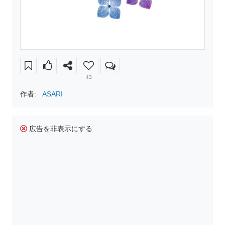
43
作者:
ASARI
広告を非表示にする