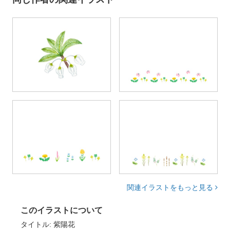
関連イラストをもっと見る
このイラストについて
タイトル: 紫陽花