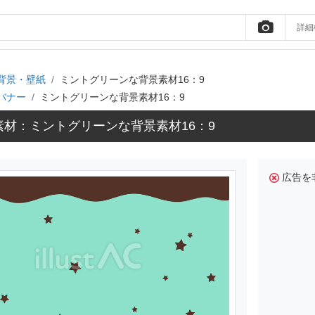
詳細
背景・壁紙
ミントグリーンな背景素材16：9
バナー
ミントグリーンな背景素材16：9
素材：ミントグリーンな背景素材16：9
広告を