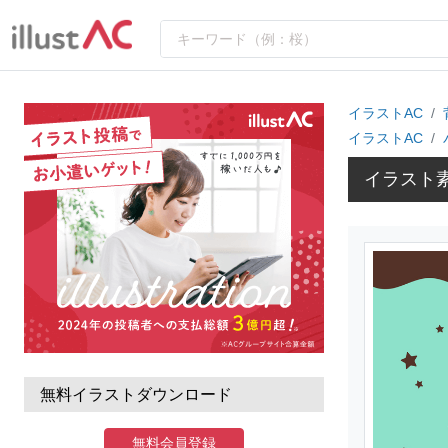
イラストAC
イラストAC
イラスト
無料イラストダウンロード
無料会員登録