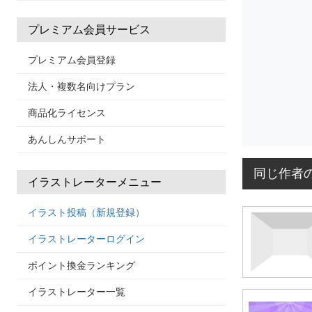
プレミアム会員サービス
プレミアム会員登録
法人・複数名向けプラン
商品化ライセンス
あんしんサポート
同じ作者
イラストレーターメニュー
イラスト投稿（新規登録）
イラストレーターログイン
ポイント換金ランキング
イラストレーター一覧