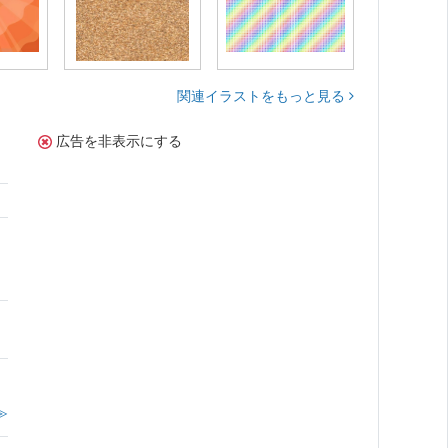
関連イラストをもっと見る
広告を非表示にする
≫