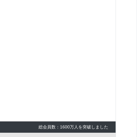
総会員数：1600万人を突破しました