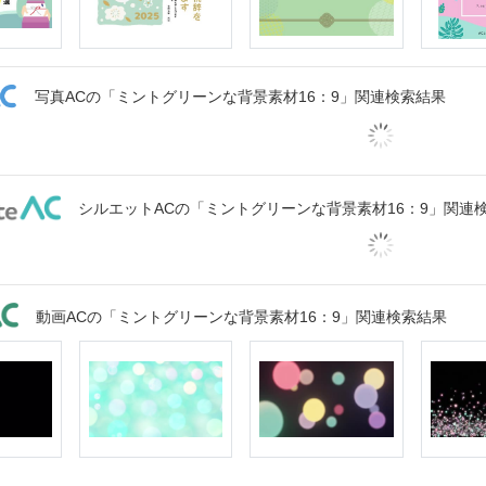
写真ACの「ミントグリーンな背景素材16：9」関連検索結果
シルエットACの「ミントグリーンな背景素材16：9」関連
動画ACの「ミントグリーンな背景素材16：9」関連検索結果