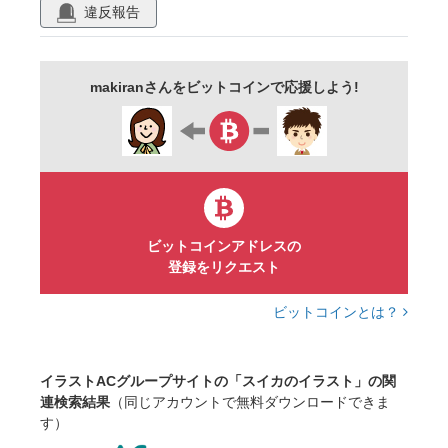
食べ物
デザート
畑
海水浴
違反報告
makiranさんをビットコインで応援しよう!
ビットコインアドレスの
登録をリクエスト
ビットコインとは？
イラストACグループサイトの「スイカのイラスト」の関
連検索結果
（同じアカウントで無料ダウンロードできま
す）