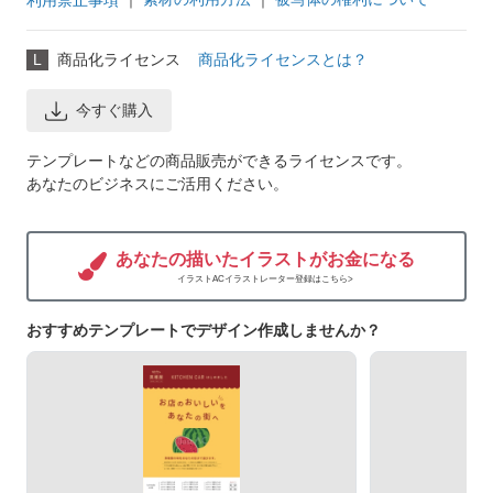
利用禁止事項
L
商品化ライセンス
商品化ライセンスとは？
今すぐ購入
テンプレートなどの商品販売ができるライセンスです。
あなたのビジネスにご活用ください。
あなたの描いたイラストがお金になる
イラストACイラストレーター登録はこちら>
おすすめテンプレートでデザイン作成しませんか？