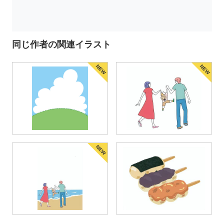
同じ作者の関連イラスト
NEW
NEW
NEW