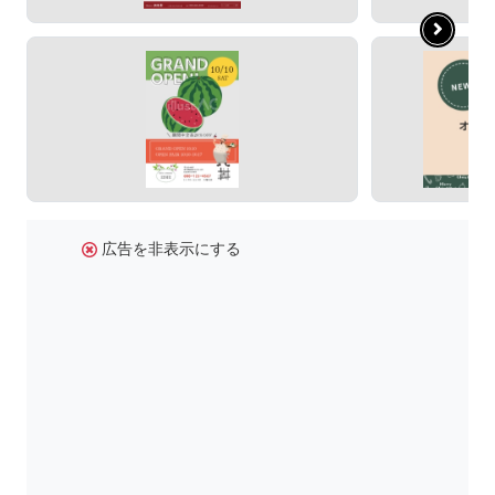
広告を非表示にする