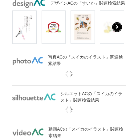
デザインACの「すいか」関連検索結果
写真ACの「スイカのイラスト」関連検
索結果
シルエットACの「スイカのイラ
スト」関連検索結果
動画ACの「スイカのイラスト」関連検
索結果