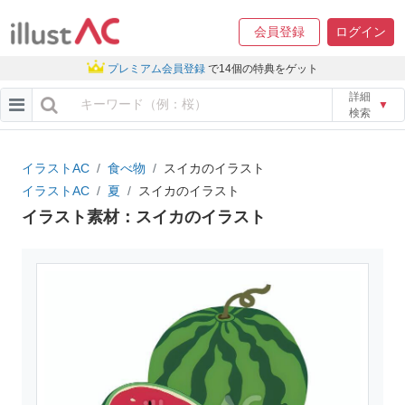
会員登録
ログイン
プレミアム会員登録
で14個の特典をゲット
詳細
▼
検索
イラストAC
食べ物
スイカのイラスト
イラストAC
夏
スイカのイラスト
イラスト素材：スイカのイラスト