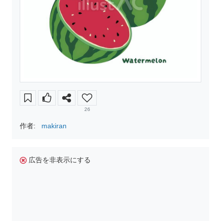
26
作者:
makiran
広告を非表示にする