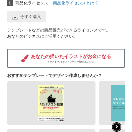
L
商品化ライセンス
商品化ライセンスとは？
今すぐ購入
テンプレートなどの商品販売ができるライセンスです。
あなたのビジネスにご活用ください。
あなたの描いたイラストがお金になる
イラストACイラストレーター登録はこちら>
おすすめテンプレートでデザイン作成しませんか？