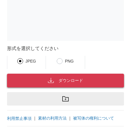
形式を選択してください
JPEG
PNG
ダウンロード
｜
素材の利用方法
｜
被写体の権利について
利用禁止事項