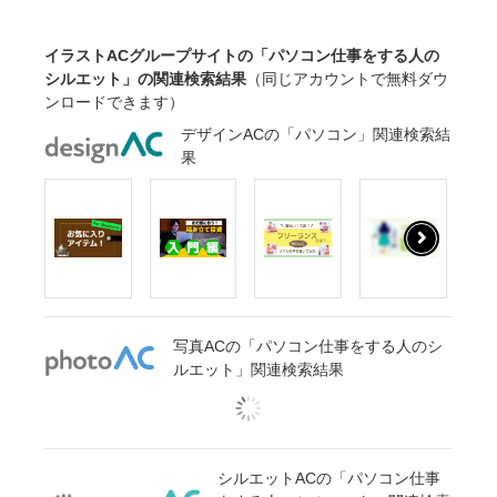
イラストACグループサイトの「パソコン仕事をする人の
シルエット」の関連検索結果
（同じアカウントで無料ダウ
ンロードできます）
デザインACの「パソコン」関連検索結
果
写真ACの「パソコン仕事をする人のシ
ルエット」関連検索結果
シルエットACの「パソコン仕事