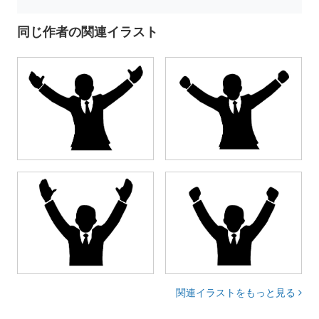
同じ作者の関連イラスト
関連イラストをもっと見る