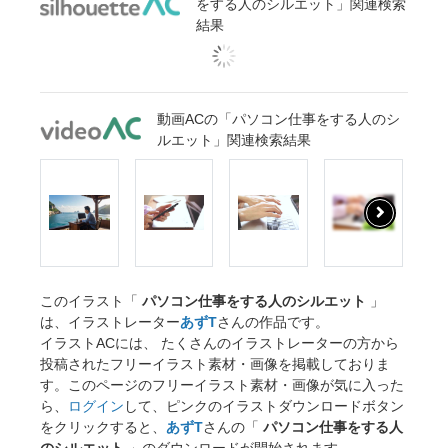
をする人のシルエット」関連検索
結果
動画ACの「パソコン仕事をする人のシ
ルエット」関連検索結果
このイラスト「
パソコン仕事をする人のシルエット
」
は、イラストレーター
あずT
さんの作品です。
イラストACには、 たくさんのイラストレーターの方から
投稿されたフリーイラスト素材・画像を掲載しておりま
す。このページのフリーイラスト素材・画像が気に入った
ら、
ログイン
して、ピンクのイラストダウンロードボタン
をクリックすると、
あずT
さんの「
パソコン仕事をする人