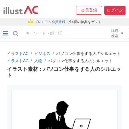
会員登録
ログイン
プレミアム会員登録
で14個の特典をゲット
詳細
▼
検索
イラストAC
ビジネス
パソコン仕事をする人のシルエット
イラストAC
人物
パソコン仕事をする人のシルエット
イラスト素材：パソコン仕事をする人のシルエッ
ト