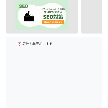
広告を非表示にする