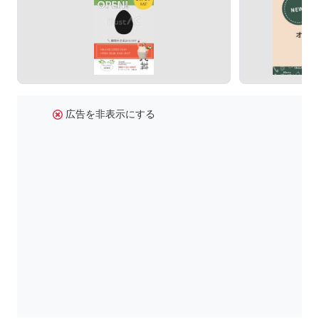
広告を非表示にする