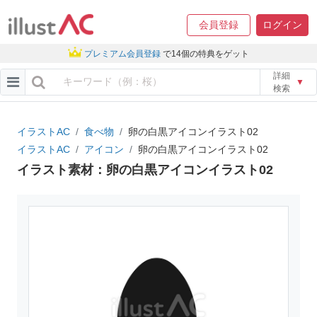
会員登録
ログイン
プレミアム会員登録
で14個の特典をゲット
詳細
▼
検索
イラストAC
食べ物
卵の白黒アイコンイラスト02
イラストAC
アイコン
卵の白黒アイコンイラスト02
イラスト素材：卵の白黒アイコンイラスト02