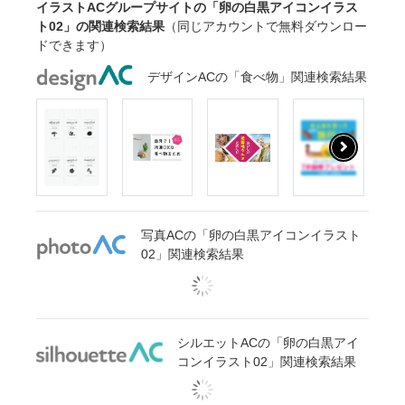
イラストACグループサイトの「卵の白黒アイコンイラス
ト02」の関連検索結果
（同じアカウントで無料ダウンロー
ドできます）
デザインACの「食べ物」関連検索結果
写真ACの「卵の白黒アイコンイラスト
02」関連検索結果
シルエットACの「卵の白黒アイ
コンイラスト02」関連検索結果