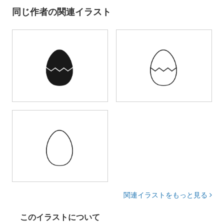
同じ作者の関連イラスト
関連イラストをもっと見る
このイラストについて