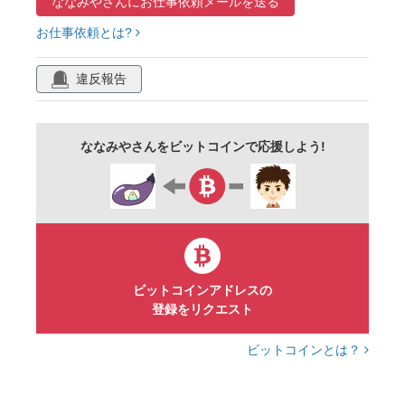
ななみやさんに
お仕事依頼メールを送る
お仕事依頼とは?
違反報告
ななみやさんをビットコインで応援しよう!
ビットコインアドレスの
登録をリクエスト
ビットコインとは？