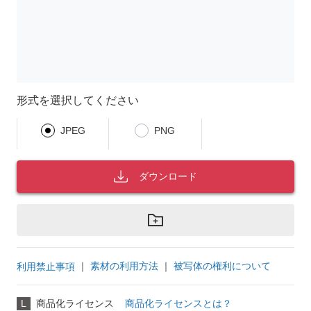
形式を選択してください
JPEG
PNG
ダウンロード
｜
素材の利用方法
｜
被写体の権利について
利用禁止事項
L
商品化ライセンス
商品化ライセンスとは？