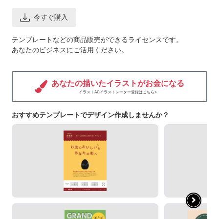
今すぐ購入
テンプレートなどの商品販売ができるライセンスです。
あなたのビジネスにご活用ください。
あなたの描いたイラストがお金になる
イラストACイラストレーター登録はこちら>
おすすめテンプレートでデザイン作成しませんか？