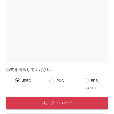
形式を選択してください
JPEG
PNG
EPS
ver.10
ダウンロード