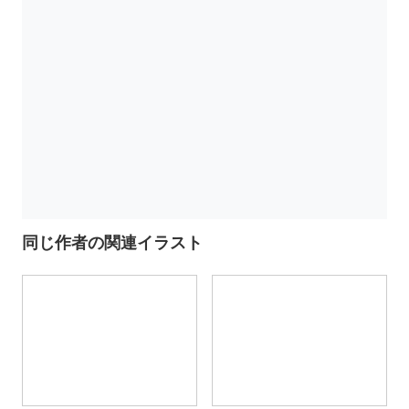
同じ作者の関連イラスト