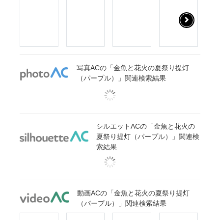
写真ACの「金魚と花火の夏祭り提灯
（パープル）」関連検索結果
シルエットACの「金魚と花火の
夏祭り提灯（パープル）」関連検
索結果
動画ACの「金魚と花火の夏祭り提灯
（パープル）」関連検索結果