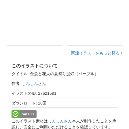
関連イラストをもっと見る
このイラストについて
タイトル: 金魚と花火の夏祭り提灯（パープル）
作者:
しんしん
さん
イラストのID: 27621591
ダウンロード: 28回
SAFETY
このイラスト素材は
しんしんさん
本人が制作したことを承
認し、安全にご利用いただけることを確認しています。