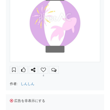
4
作者:
しんしん
広告を非表示にする