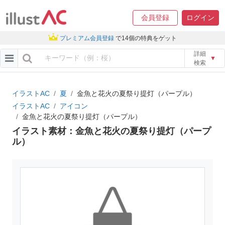
会員登録
ログイン
プレミアム会員登録
で14個の特典をゲット
詳細
▼
検索
イラストAC
夏
金魚と花火の夏祭り提灯（パープル）
イラストAC
アイコン
金魚と花火の夏祭り提灯（パープル）
イラスト素材：金魚と花火の夏祭り提灯（パープ
ル）