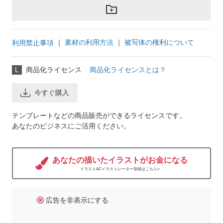
｜
素材の利用方法
｜
被写体の権利について
利用禁止事項
L
商品化ライセンス
商品化ライセンスとは？
今すぐ購入
テンプレートなどの商品販売ができるライセンスです。
あなたのビジネスにご活用ください。
あなたの描いたイラストがお金になる
イラストACイラストレーター登録はこちら>
広告を非表示にする