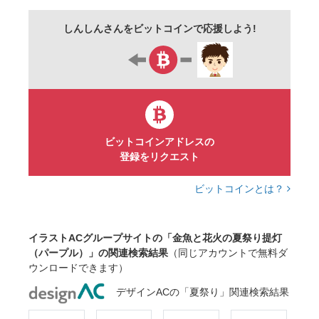
しんしんさんをビットコインで応援しよう!
ビットコインアドレスの
登録をリクエスト
ビットコインとは？
イラストACグループサイトの「金魚と花火の夏祭り提灯
（パープル）」の関連検索結果
（同じアカウントで無料ダ
ウンロードできます）
デザインACの「夏祭り」関連検索結果