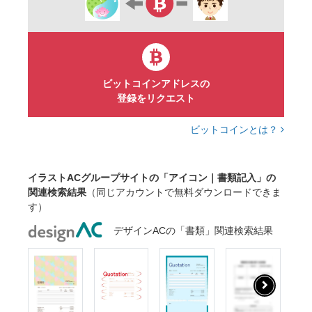
ビットコインアドレスの
登録をリクエスト
ビットコインとは？
イラストACグループサイトの「アイコン｜書類記入」の
関連検索結果
（同じアカウントで無料ダウンロードできま
す）
デザインACの「書類」関連検索結果