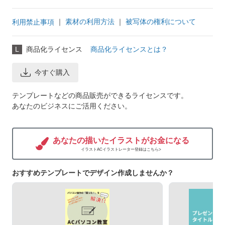
｜
素材の利用方法
｜
被写体の権利について
利用禁止事項
L
商品化ライセンス
商品化ライセンスとは？
今すぐ購入
テンプレートなどの商品販売ができるライセンスです。
あなたのビジネスにご活用ください。
あなたの描いたイラストがお金になる
イラストACイラストレーター登録はこちら>
おすすめテンプレートでデザイン作成しませんか？