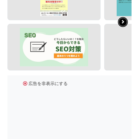
広告を非表示にする