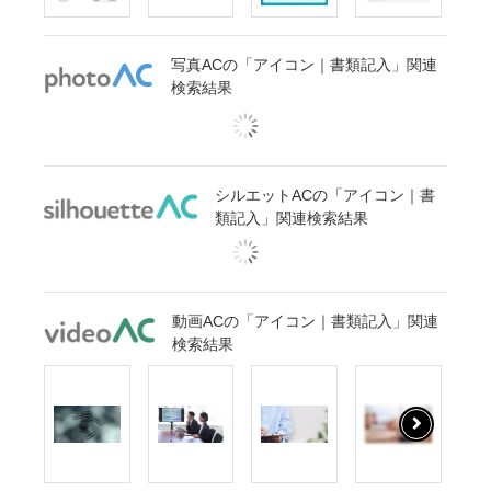
写真ACの「アイコン｜書類記入」関連
検索結果
シルエットACの「アイコン｜書
類記入」関連検索結果
動画ACの「アイコン｜書類記入」関連
検索結果