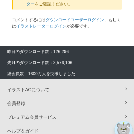
ター
をご確認ください。
コメントするには
ダウンロードユーザーログイン
、もしく
は
イラストレーターログイン
が必要です。
昨日のダウンロード数：126,296
先月のダウンロード数：3,576,106
総会員数：1600万人を突破しました
×
イラストACについて
会員登録
プレミアム会員サービス
ヘルプ＆ガイド