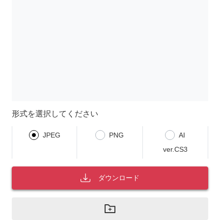
形式を選択してください
JPEG
PNG
AI
ver.CS3
ダウンロード