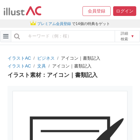
会員登録
ログイン
プレミアム会員登録
で14個の特典をゲット
詳細
▼
検索
イラストAC
ビジネス
アイコン｜書類記入
イラストAC
文具
アイコン｜書類記入
イラスト素材：アイコン｜書類記入