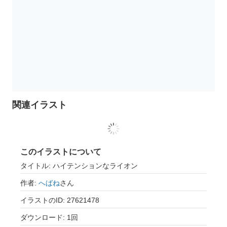
関連イラスト
このイラストについて
タイトル: ハイテンションなライオン
作者:
へばね
さん
イラストのID: 27621478
ダウンロード: 1回