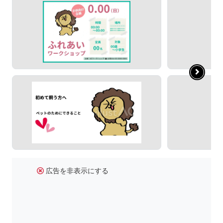
広告を非表示にする