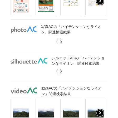
写真ACの「ハイテンションなライオ
ン」関連検索結果
シルエットACの「ハイテンショ
ンなライオン」関連検索結果
動画ACの「ハイテンションなライオ
ン」関連検索結果