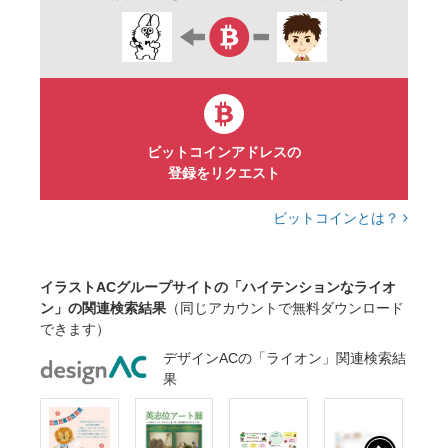
ビットコインアドレスの
登録をリクエスト
ビットコインとは？
イラストACグループサイトの「ハイテンションなライオ
ン」の関連検索結果
（同じアカウントで無料ダウンロード
できます）
デザインACの「ライオン」関連検索結
果