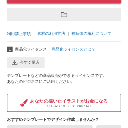
｜
素材の利用方法
｜
被写体の権利について
利用禁止事項
L
商品化ライセンス
商品化ライセンスとは？
今すぐ購入
テンプレートなどの商品販売ができるライセンスです。
あなたのビジネスにご活用ください。
あなたの描いたイラストがお金になる
イラストACイラストレーター登録はこちら>
おすすめテンプレートでデザイン作成しませんか？