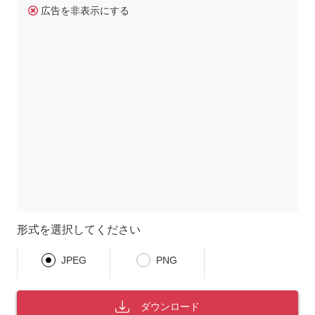
広告を非表示にする
形式を選択してください
JPEG
PNG
ダウンロード