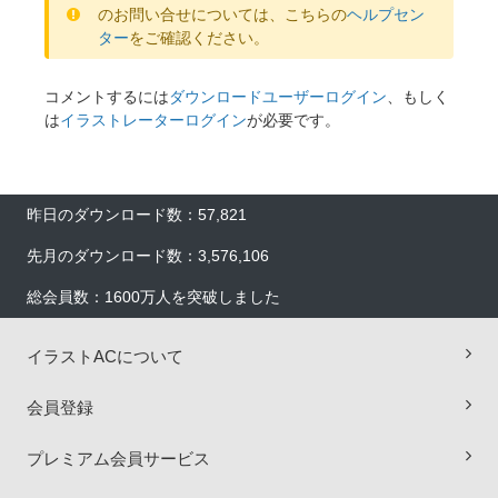
のお問い合せについては、こちらの
ヘルプセン
ター
をご確認ください。
コメントするには
ダウンロードユーザーログイン
、もしく
は
イラストレーターログイン
が必要です。
昨日のダウンロード数：57,821
先月のダウンロード数：3,576,106
総会員数：1600万人を突破しました
イラストACについて
会員登録
×
プレミアム会員サービス