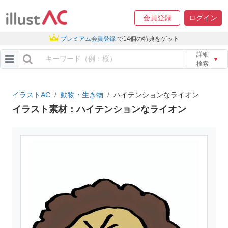
会員登録
ログイン
プレミアム会員登録
で14個の特典をゲット
詳細
▼
検索
イラストAC
動物・生き物
ハイテンションなライオン
イラスト素材：ハイテンションなライオン