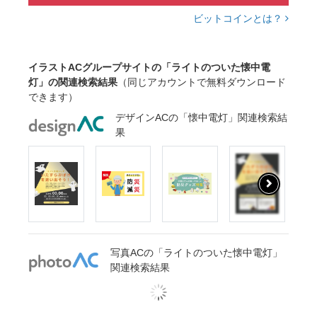
ビットコインとは？
イラストACグループサイトの「ライトのついた懐中電
灯」の関連検索結果
（同じアカウントで無料ダウンロード
できます）
デザインACの「懐中電灯」関連検索結
果
写真ACの「ライトのついた懐中電灯」
関連検索結果