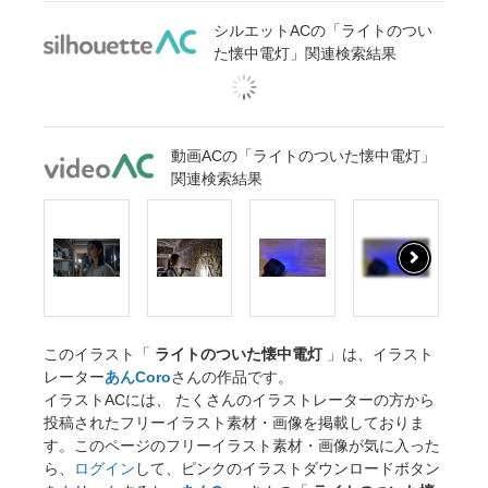
シルエットACの「ライトのつい
た懐中電灯」関連検索結果
動画ACの「ライトのついた懐中電灯」
関連検索結果
このイラスト「
ライトのついた懐中電灯
」は、イラスト
レーター
あんCoro
さんの作品です。
イラストACには、 たくさんのイラストレーターの方から
投稿されたフリーイラスト素材・画像を掲載しておりま
す。このページのフリーイラスト素材・画像が気に入った
ら、
ログイン
して、ピンクのイラストダウンロードボタン