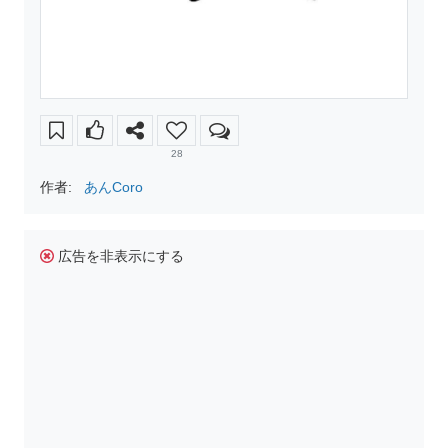
28
作者:
あんCoro
広告を非表示にする