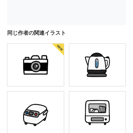
同じ作者の関連イラスト
NEW