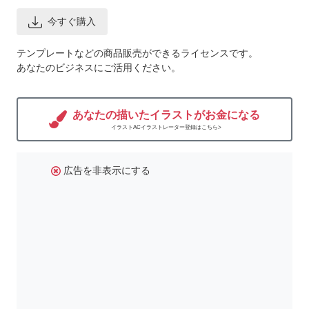
今すぐ購入
テンプレートなどの商品販売ができるライセンスです。
あなたのビジネスにご活用ください。
あなたの描いたイラストがお金になる
イラストACイラストレーター登録はこちら>
広告を非表示にする