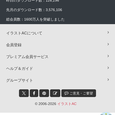
昨日のダウンロード数：126,296
先月のダウンロード数：3,576,106
総会員数：1600万人を突破しました
イラストACについて
会員登録
プレミアム会員サービス
ヘルプ＆ガイド
×
グループサイト
ご意見・ご要望
© 2006-2026
イラストAC