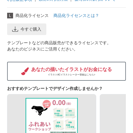
L
商品化ライセンス
商品化ライセンスとは？
今すぐ購入
テンプレートなどの商品販売ができるライセンスです。
あなたのビジネスにご活用ください。
あなたの描いたイラストがお金になる
イラストACイラストレーター登録はこちら>
おすすめテンプレートでデザイン作成しませんか？