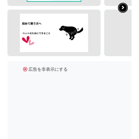
広告を非表示にする