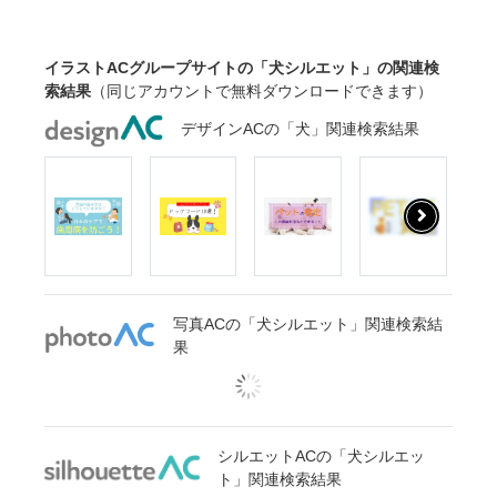
イラストACグループサイトの「犬シルエット」の関連検
索結果
（同じアカウントで無料ダウンロードできます）
デザインACの「犬」関連検索結果
写真ACの「犬シルエット」関連検索結
果
シルエットACの「犬シルエッ
ト」関連検索結果