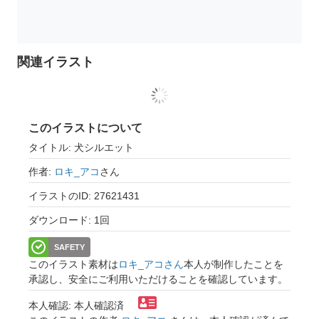
関連イラスト
このイラストについて
タイトル: 犬シルエット
作者:
ロキ_アコ
さん
イラストのID: 27621431
ダウンロード: 1回
SAFETY
このイラスト素材は
ロキ_アコさん
本人が制作したことを
承認し、安全にご利用いただけることを確認しています。
本人確認: 本人確認済