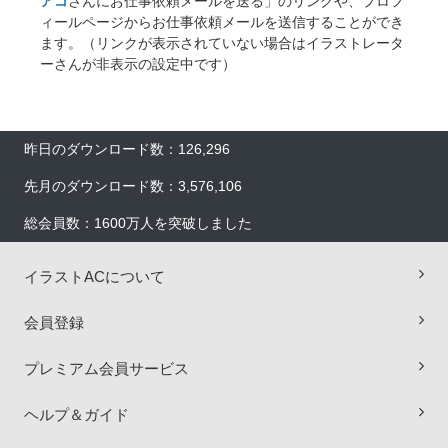
アコ
さんにお仕事依頼メールを送る」のリンクや、プロフ
ィールページからお仕事依頼メールを送信することができ
ます。（リンクが表示されていない場合はイラストレータ
ーさんが非表示の設定中です）
昨日のダウンロード数：126,296
先月のダウンロード数：3,576,106
総会員数：1600万人を突破しました
イラストACについて
会員登録
×
プレミアム会員サービス
ヘルプ＆ガイド