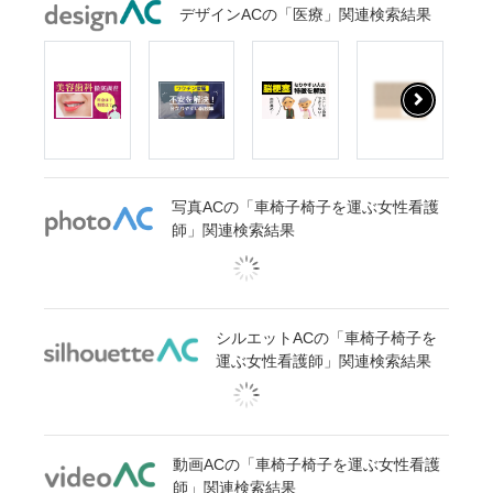
デザインACの「医療」関連検索結果
写真ACの「車椅子椅子を運ぶ女性看護
師」関連検索結果
シルエットACの「車椅子椅子を
運ぶ女性看護師」関連検索結果
動画ACの「車椅子椅子を運ぶ女性看護
師」関連検索結果