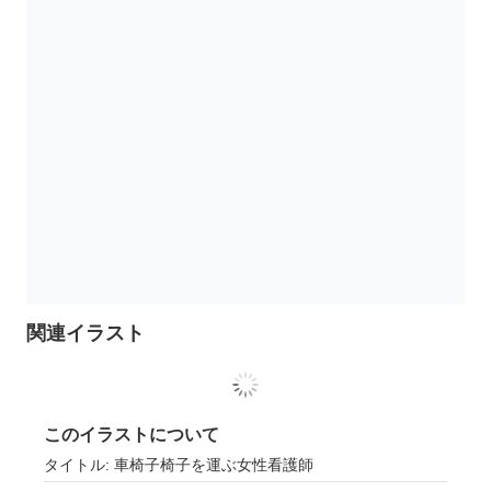
関連イラスト
このイラストについて
タイトル: 車椅子椅子を運ぶ女性看護師