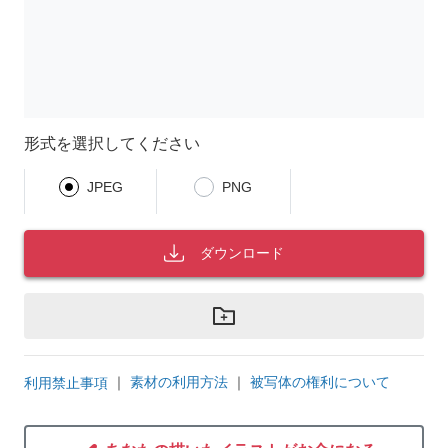
形式を選択してください
JPEG
PNG
ダウンロード
｜
素材の利用方法
｜
被写体の権利について
利用禁止事項