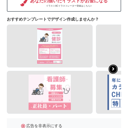
あなたの描いたイラストがお金になる
イラストACイラストレーター登録はこちら>
おすすめテンプレートでデザイン作成しませんか？
広告を非表示にする