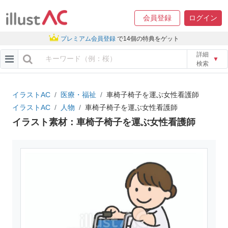
会員登録
ログイン
プレミアム会員登録
で14個の特典をゲット
詳細
▼
検索
イラストAC
医療・福祉
車椅子椅子を運ぶ女性看護師
イラストAC
人物
車椅子椅子を運ぶ女性看護師
イラスト素材：車椅子椅子を運ぶ女性看護師