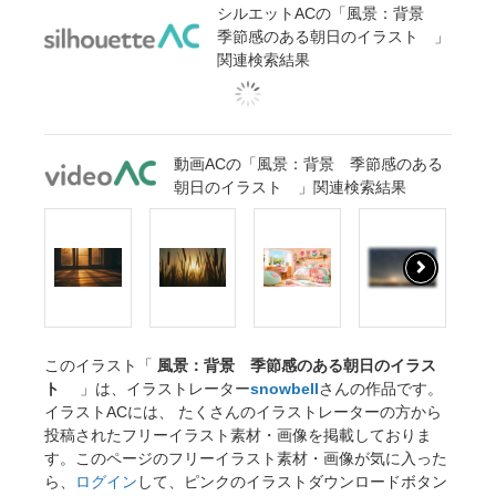
シルエットACの「風景：背景
季節感のある朝日のイラスト 」
関連検索結果
動画ACの「風景：背景 季節感のある
朝日のイラスト 」関連検索結果
このイラスト「
風景：背景 季節感のある朝日のイラス
ト
」は、イラストレーター
snowbell
さんの作品です。
イラストACには、 たくさんのイラストレーターの方から
投稿されたフリーイラスト素材・画像を掲載しておりま
す。このページのフリーイラスト素材・画像が気に入った
ら、
ログイン
して、ピンクのイラストダウンロードボタン