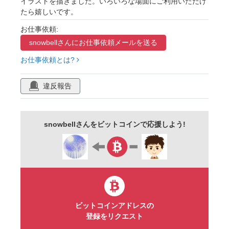
イラストを描きました。いろいろな場面にご利用いただけ
たら嬉しいです。
お仕事依頼:
snowbellさんに
お仕事依頼メールを送る
お仕事依頼とは?
違反報告
snowbellさんをビットコインで応援しよう!
ビットコインアドレスの
登録をリクエスト