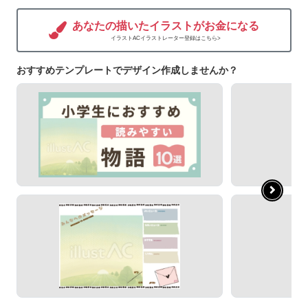
あなたの描いたイラストがお金になる
イラストACイラストレーター登録はこちら>
おすすめテンプレートでデザイン作成しませんか？