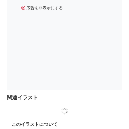
広告を非表示にする
関連イラスト
このイラストについて