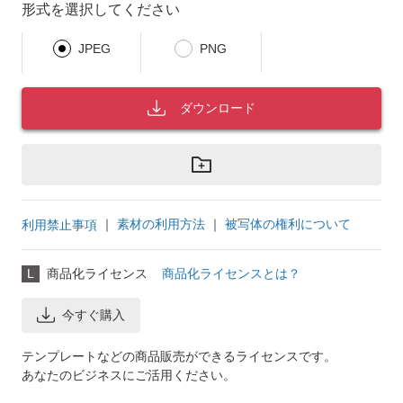
形式を選択してください
JPEG
PNG
ダウンロード
｜
素材の利用方法
｜
被写体の権利について
利用禁止事項
L
商品化ライセンス
商品化ライセンスとは？
今すぐ購入
テンプレートなどの商品販売ができるライセンスです。
あなたのビジネスにご活用ください。