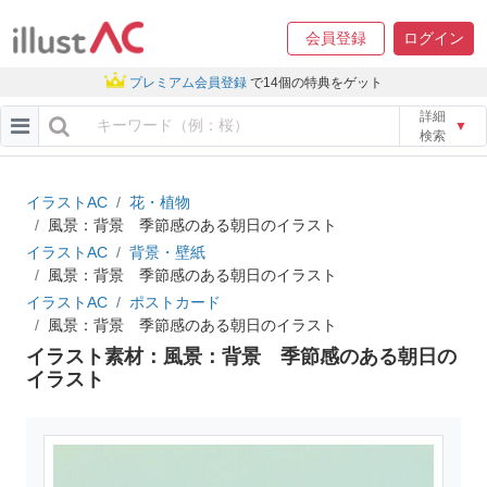
会員登録
ログイン
プレミアム会員登録
で14個の特典をゲット
詳細
▼
検索
イラストAC
花・植物
風景：背景 季節感のある朝日のイラスト
イラストAC
背景・壁紙
風景：背景 季節感のある朝日のイラスト
イラストAC
ポストカード
風景：背景 季節感のある朝日のイラスト
イラスト素材：風景：背景 季節感のある朝日の
イラスト