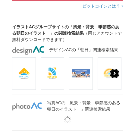
ビットコインとは？
イラストACグループサイトの「風景：背景 季節感のあ
る朝日のイラスト 」の関連検索結果
（同じアカウントで
無料ダウンロードできます）
デザインACの「朝日」関連検索結果
写真ACの「風景：背景 季節感のある
朝日のイラスト 」関連検索結果