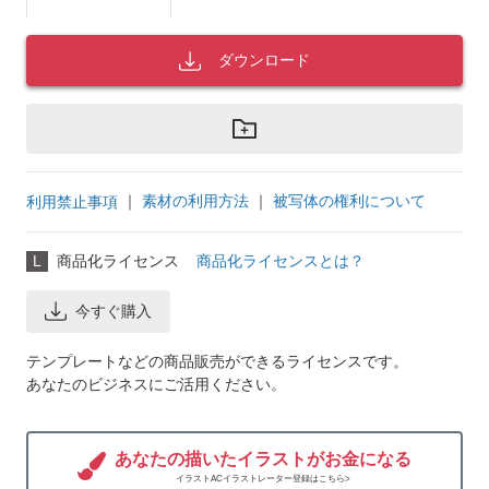
ダウンロード
｜
素材の利用方法
｜
被写体の権利について
利用禁止事項
L
商品化ライセンス
商品化ライセンスとは？
今すぐ購入
テンプレートなどの商品販売ができるライセンスです。
あなたのビジネスにご活用ください。
あなたの描いたイラストがお金になる
イラストACイラストレーター登録はこちら>