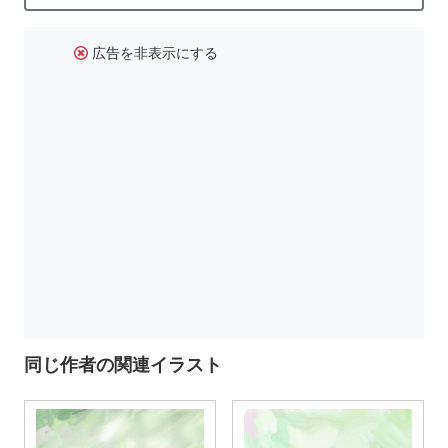
広告を非表示にする
同じ作者の関連イラスト