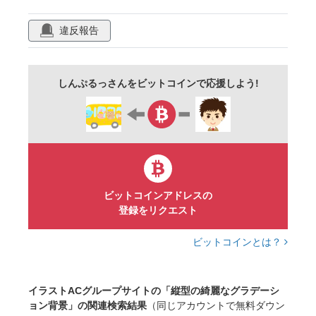
違反報告
しんぷるっさんをビットコインで応援しよう!
ビットコインアドレスの
登録をリクエスト
ビットコインとは？
イラストACグループサイトの「縦型の綺麗なグラデーシ
ョン背景」の関連検索結果
（同じアカウントで無料ダウン