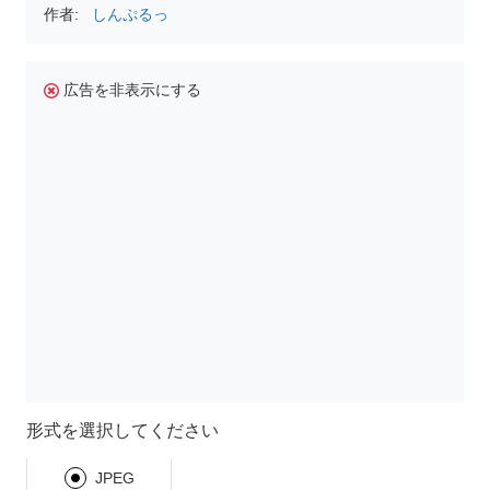
作者:
しんぷるっ
広告を非表示にする
形式を選択してください
JPEG