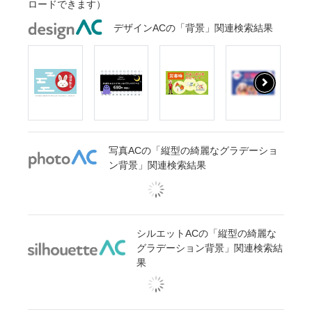
ロードできます）
デザインACの「背景」関連検索結果
写真ACの「縦型の綺麗なグラデーショ
ン背景」関連検索結果
シルエットACの「縦型の綺麗な
グラデーション背景」関連検索結
果