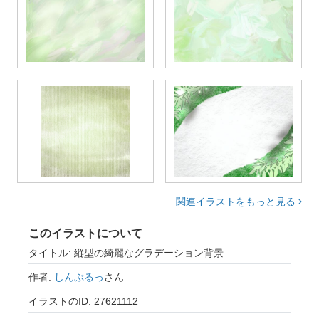
関連イラストをもっと見る
このイラストについて
タイトル: 縦型の綺麗なグラデーション背景
作者:
しんぷるっ
さん
イラストのID: 27621112