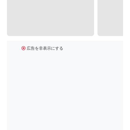
広告を非表示にする