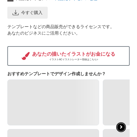
今すぐ購入
テンプレートなどの商品販売ができるライセンスです。
あなたのビジネスにご活用ください。
あなたの描いたイラストがお金になる
イラストACイラストレーター登録はこちら>
おすすめテンプレートでデザイン作成しませんか？