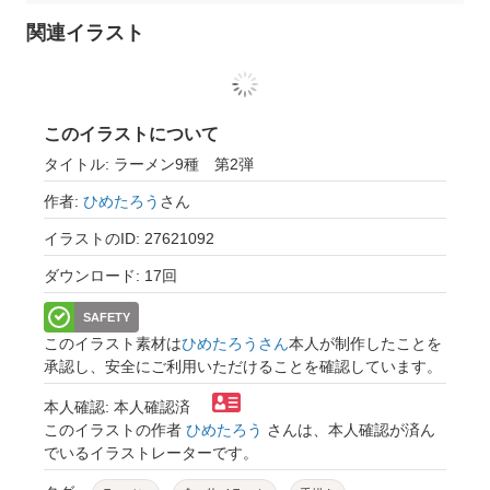
関連イラスト
このイラストについて
タイトル: ラーメン9種 第2弾
作者:
ひめたろう
さん
イラストのID: 27621092
ダウンロード: 17回
SAFETY
このイラスト素材は
ひめたろうさん
本人が制作したことを
承認し、安全にご利用いただけることを確認しています。
本人確認: 本人確認済
このイラストの作者
ひめたろう
さんは、本人確認が済ん
でいるイラストレーターです。