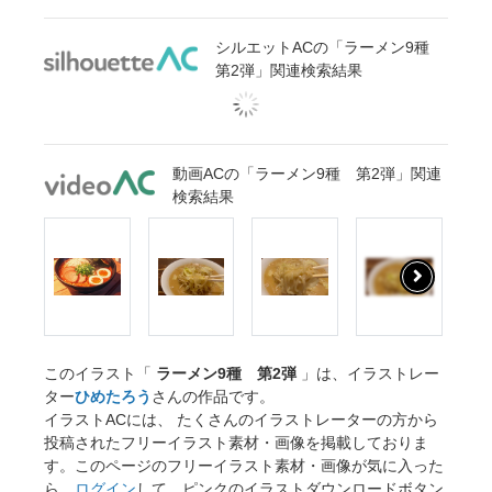
シルエットACの「ラーメン9種
第2弾」関連検索結果
動画ACの「ラーメン9種 第2弾」関連
検索結果
このイラスト「
ラーメン9種 第2弾
」は、イラストレー
ター
ひめたろう
さんの作品です。
イラストACには、 たくさんのイラストレーターの方から
投稿されたフリーイラスト素材・画像を掲載しておりま
す。このページのフリーイラスト素材・画像が気に入った
ら、
ログイン
して、ピンクのイラストダウンロードボタン