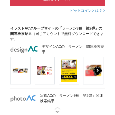
ビットコインとは？
イラストACグループサイトの「ラーメン9種 第2弾」の
関連検索結果
（同じアカウントで無料ダウンロードできま
す）
デザインACの「ラーメン」関連検索結
果
写真ACの「ラーメン9種 第2弾」関連
検索結果