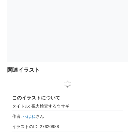
関連イラスト
このイラストについて
タイトル: 視力検査するウサギ
作者:
へばね
さん
イラストのID: 27620988