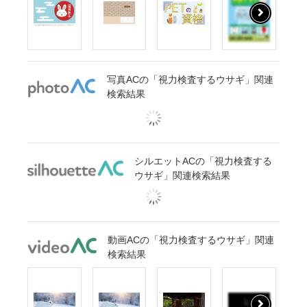
写真ACの「視力検査するウサギ」関連
検索結果
シルエットACの「視力検査する
ウサギ」関連検索結果
動画ACの「視力検査するウサギ」関連
検索結果