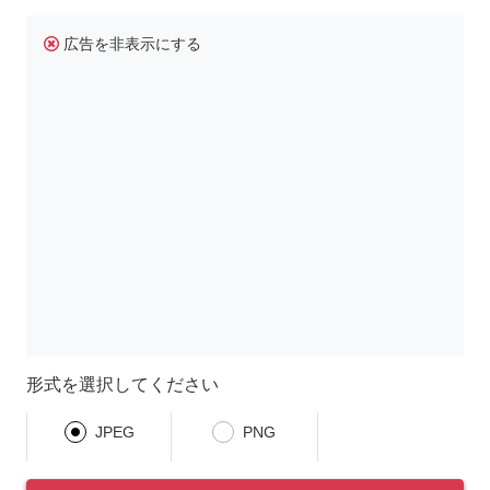
広告を非表示にする
形式を選択してください
JPEG
PNG