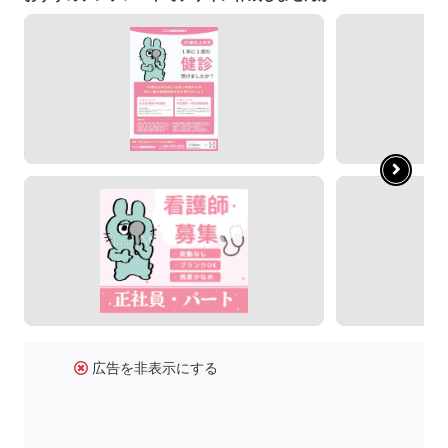
広告を非表示にする