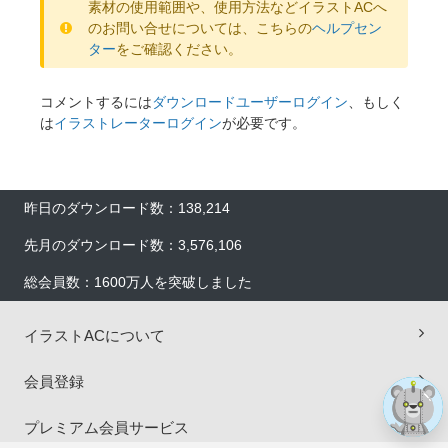
素材の使用範囲や、使用方法などイラストACへ
のお問い合せについては、こちらの
ヘルプセン
ター
をご確認ください。
コメントするには
ダウンロードユーザーログイン
、もしく
は
イラストレーターログイン
が必要です。
昨日のダウンロード数：138,214
×
先月のダウンロード数：3,576,106
総会員数：1600万人を突破しました
イラストACについて
会員登録
プレミアム会員サービス