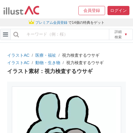
会員登録
ログイン
プレミアム会員登録
で14個の特典をゲット
詳細
▼
検索
イラストAC
医療・福祉
視力検査するウサギ
イラストAC
動物・生き物
視力検査するウサギ
イラスト素材：視力検査するウサギ