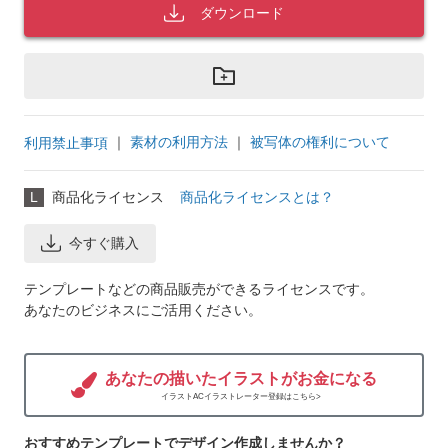
ダウンロード
｜
素材の利用方法
｜
被写体の権利について
利用禁止事項
L
商品化ライセンス
商品化ライセンスとは？
今すぐ購入
テンプレートなどの商品販売ができるライセンスです。
あなたのビジネスにご活用ください。
あなたの描いたイラストがお金になる
イラストACイラストレーター登録はこちら>
おすすめテンプレートでデザイン作成しませんか？