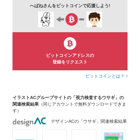
へばねさんをビットコインで応援しよう!
ビットコインアドレスの
登録をリクエスト
ビットコインとは？
イラストACグループサイトの「視力検査するウサギ」の
関連検索結果
（同じアカウントで無料ダウンロードできま
す）
デザインACの「ウサギ」関連検索結果