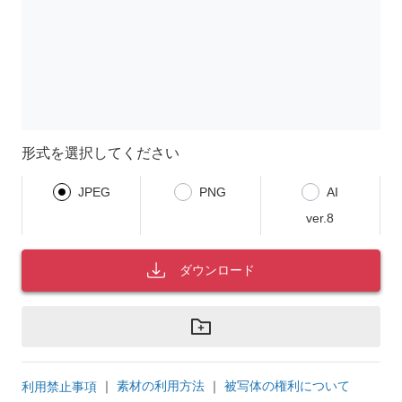
形式を選択してください
JPEG
PNG
AI
ver.8
ダウンロード
｜
素材の利用方法
｜
被写体の権利について
利用禁止事項