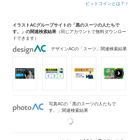
ビットコインとは？
イラストACグループサイトの「黒のスーツの人たちで
す。」の関連検索結果
（同じアカウントで無料ダウンロー
ドできます）
デザインACの「スーツ」関連検索結果
写真ACの「黒のスーツの人たちで
す。」関連検索結果