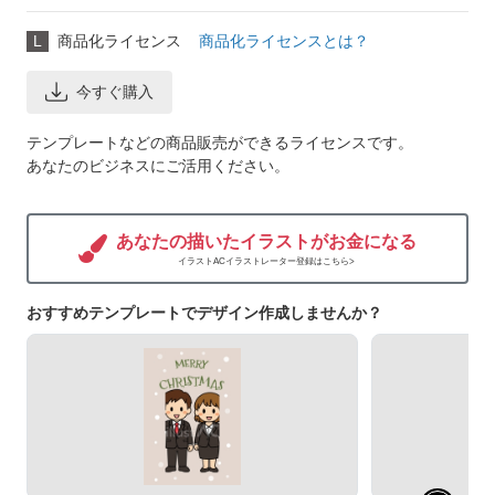
L
商品化ライセンス
商品化ライセンスとは？
今すぐ購入
テンプレートなどの商品販売ができるライセンスです。
あなたのビジネスにご活用ください。
あなたの描いたイラストがお金になる
イラストACイラストレーター登録はこちら>
おすすめテンプレートでデザイン作成しませんか？