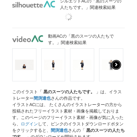
シルエットACの「黒のスーツの
人たちです。」関連検索結果
動画ACの「黒のスーツの人たちで
す。」関連検索結果
このイラスト「
黒のスーツの人たちです。
」は、イラス
トレーター
間渕達也
さんの作品です。
イラストACには、 たくさんのイラストレーターの方から
投稿されたフリーイラスト素材・画像を掲載しておりま
す。このページのフリーイラスト素材・画像が気に入った
ら、
ログイン
して、ピンクのイラストダウンロードボタン
をクリックすると、
間渕達也
さんの「
黒のスーツの人たち
です。
」のダウンロードが開始されます。