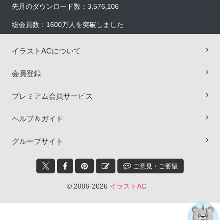
先月のダウンロード数：3,576,106
総会員数：1600万人を突破しました
イラストACについて
会員登録
プレミアム会員サービス
ヘルプ＆ガイド
×
グループサイト
ご意見・ご要望
© 2006-2026
イラストAC