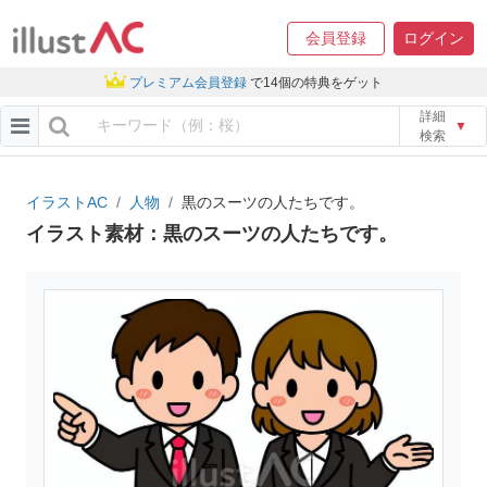
会員登録
ログイン
プレミアム会員登録
で14個の特典をゲット
詳細
▼
検索
イラストAC
人物
黒のスーツの人たちです。
イラスト素材：黒のスーツの人たちです。