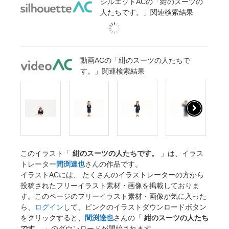
シルエットACの「紺のスーツの
人たちです。」関連検索結果
動画ACの「紺のスーツの人たちで
す。」関連検索結果
このイラスト「
紺のスーツの人たちです。
」は、イラス
トレーター
間渕達也
さんの作品です。
イラストACには、 たくさんのイラストレーターの方から
投稿されたフリーイラスト素材・画像を掲載しておりま
す。このページのフリーイラスト素材・画像が気に入った
ら、
ログイン
して、ピンクのイラストダウンロードボタン
をクリックすると、
間渕達也
さんの「
紺のスーツの人たち
です。
」のダウンロードが開始されます。