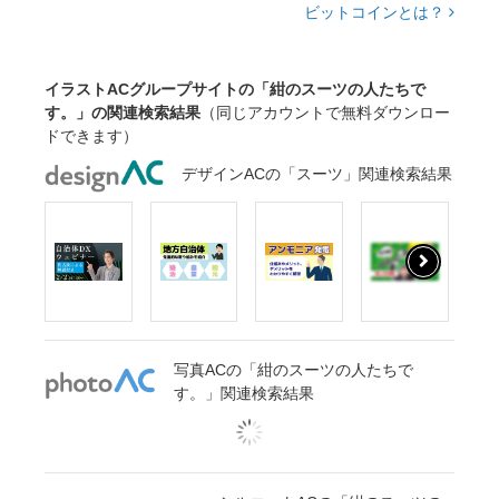
ビットコインとは？
イラストACグループサイトの「紺のスーツの人たちで
す。」の関連検索結果
（同じアカウントで無料ダウンロー
ドできます）
デザインACの「スーツ」関連検索結果
写真ACの「紺のスーツの人たちで
す。」関連検索結果