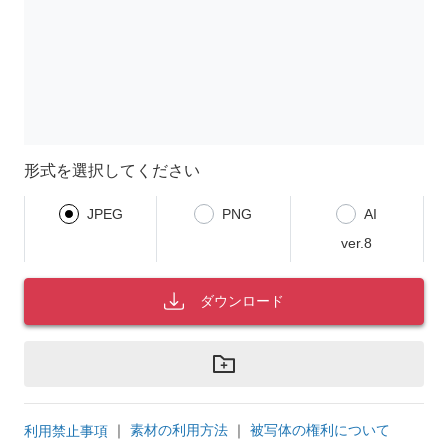
形式を選択してください
JPEG
PNG
AI
ver.8
ダウンロード
｜
素材の利用方法
｜
被写体の権利について
利用禁止事項