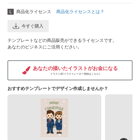
L
商品化ライセンス
商品化ライセンスとは？
今すぐ購入
テンプレートなどの商品販売ができるライセンスです。
あなたのビジネスにご活用ください。
あなたの描いたイラストがお金になる
イラストACイラストレーター登録はこちら>
おすすめテンプレートでデザイン作成しませんか？