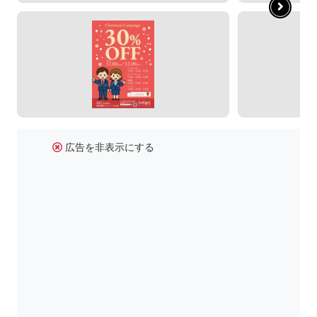
広告を非表示にする