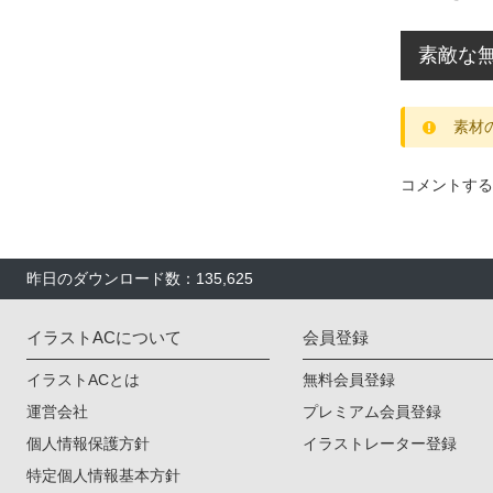
素敵な
素材
コメントする
昨日のダウンロード数：135,625
イラストACについて
会員登録
イラストACとは
無料会員登録
運営会社
プレミアム会員登録
個人情報保護方針
イラストレーター登録
特定個人情報基本方針