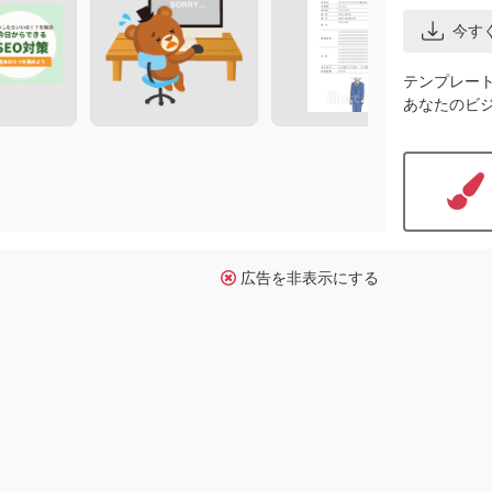
今す
テンプレー
あなたのビ
広告を非表示にする