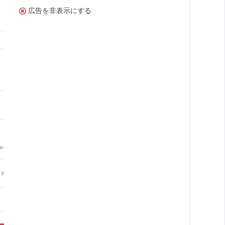
広告を非表示にする
≫
?