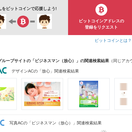
さんをビットコインで応援しよう!
ビットコインアドレスの
登録をリクエスト
ビットコインとは
グループサイトの「ビジネスマン（放心）」の関連検索結果
（同じアカ
デザインACの「放心」関連検索結果
写真ACの「ビジネスマン（放心）」関連検索結果