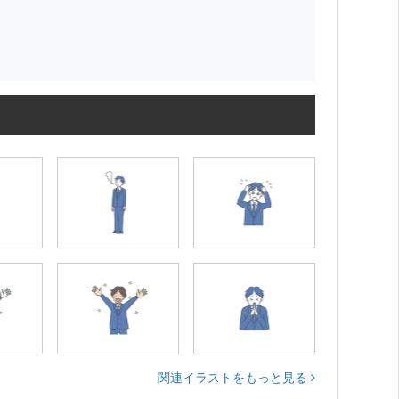
関連イラストをもっと見る