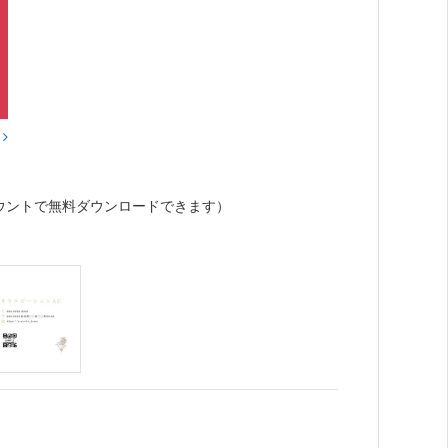
？
ウントで無料ダウンロードできます）