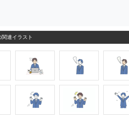
の関連イラスト