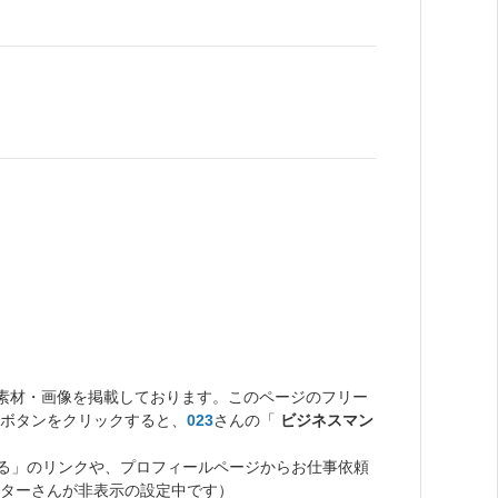
。
ト素材・画像を掲載しております。このページのフリー
ボタンをクリックすると、
023
さんの「
ビジネスマン
る」のリンクや、プロフィールページからお仕事依頼
ターさんが非表示の設定中です）