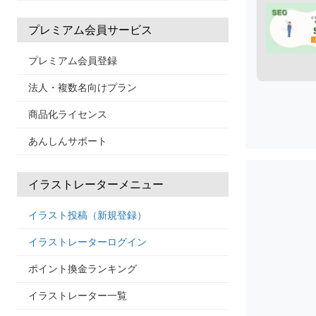
プレミアム会員サービス
プレミアム会員登録
法人・複数名向けプラン
商品化ライセンス
あんしんサポート
イラストレーターメニュー
イラスト投稿（新規登録）
イラストレーターログイン
ポイント換金ランキング
イラストレーター一覧