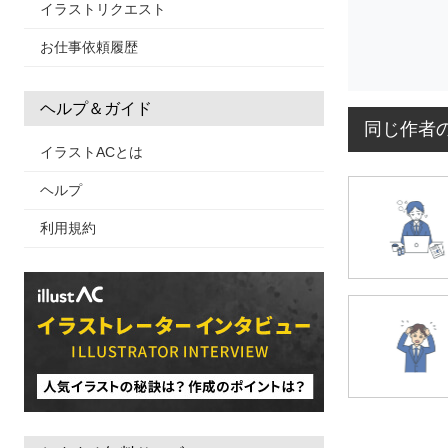
イラストリクエスト
お仕事依頼履歴
ヘルプ＆ガイド
同じ作者
イラストACとは
ヘルプ
利用規約