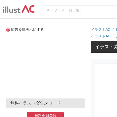
広告を非表示にする
イラストAC
イラストAC
イラスト
無料イラストダウンロード
無料会員登録