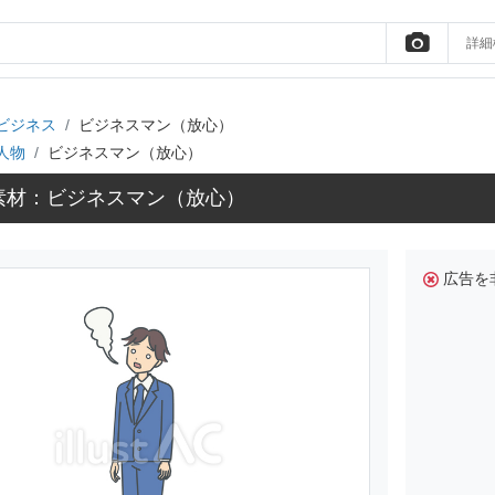
詳細
ビジネス
ビジネスマン（放心）
人物
ビジネスマン（放心）
素材：ビジネスマン（放心）
広告を