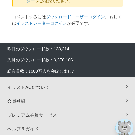
ター
をご確認ください。
コメントするには
ダウンロードユーザーログイン
、もしく
は
イラストレーターログイン
が必要です。
昨日のダウンロード数：138,214
先月のダウンロード数：3,576,106
総会員数：1600万人を突破しました
×
イラストACについて
会員登録
プレミアム会員サービス
ヘルプ＆ガイド