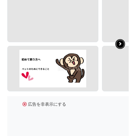
広告を非表示にする