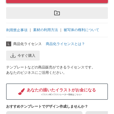
｜
素材の利用方法
｜
被写体の権利について
利用禁止事項
L
商品化ライセンス
商品化ライセンスとは？
今すぐ購入
テンプレートなどの商品販売ができるライセンスです。
あなたのビジネスにご活用ください。
あなたの描いたイラストがお金になる
イラストACイラストレーター登録はこちら>
おすすめテンプレートでデザイン作成しませんか？