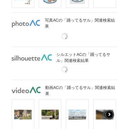
写真ACの「踊ってるサル」関連検索結
果
シルエットACの「踊ってるサ
ル」関連検索結果
動画ACの「踊ってるサル」関連検索結
果