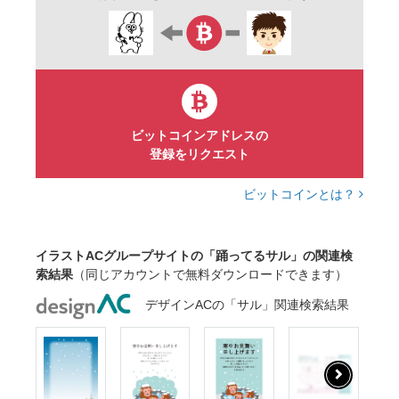
ビットコインアドレスの
登録をリクエスト
ビットコインとは？
イラストACグループサイトの「踊ってるサル」の関連検
索結果
（同じアカウントで無料ダウンロードできます）
デザインACの「サル」関連検索結果