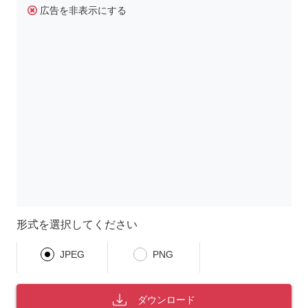
広告を非表示にする
形式を選択してください
JPEG
PNG
ダウンロード