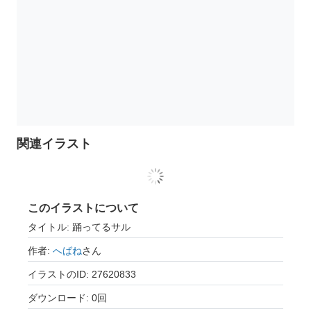
関連イラスト
このイラストについて
タイトル: 踊ってるサル
作者:
へばね
さん
イラストのID: 27620833
ダウンロード: 0回