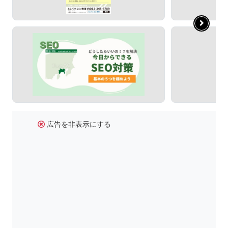
広告を非表示にする