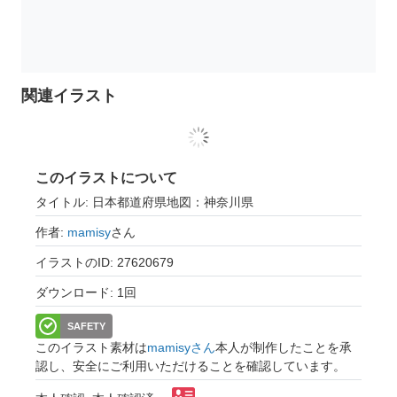
関連イラスト
このイラストについて
タイトル: 日本都道府県地図：神奈川県
作者:
mamisy
さん
イラストのID: 27620679
ダウンロード: 1回
SAFETY
このイラスト素材は
mamisyさん
本人が制作したことを承
認し、安全にご利用いただけることを確認しています。