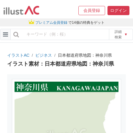
会員登録
ログイン
プレミアム会員登録
で14個の特典をゲット
詳細
▼
検索
イラストAC
ビジネス
日本都道府県地図：神奈川県
イラスト素材：日本都道府県地図：神奈川県