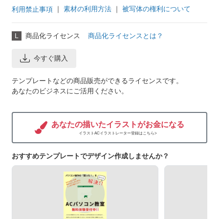
｜
素材の利用方法
｜
被写体の権利について
利用禁止事項
L
商品化ライセンス
商品化ライセンスとは？
今すぐ購入
テンプレートなどの商品販売ができるライセンスです。
あなたのビジネスにご活用ください。
あなたの描いたイラストがお金になる
イラストACイラストレーター登録はこちら>
おすすめテンプレートでデザイン作成しませんか？