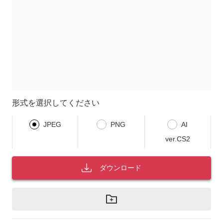
形式を選択してください
JPEG
PNG
AI
ver.CS2
ダウンロード