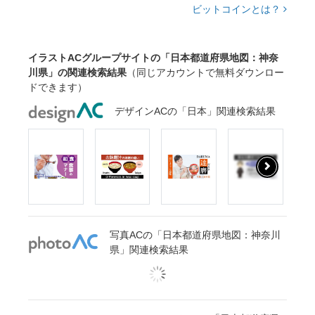
ビットコインとは？
イラストACグループサイトの「日本都道府県地図：神奈
川県」の関連検索結果
（同じアカウントで無料ダウンロー
ドできます）
デザインACの「日本」関連検索結果
写真ACの「日本都道府県地図：神奈川
県」関連検索結果