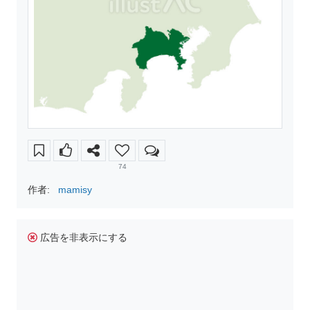
74
作者:
mamisy
広告を非表示にする