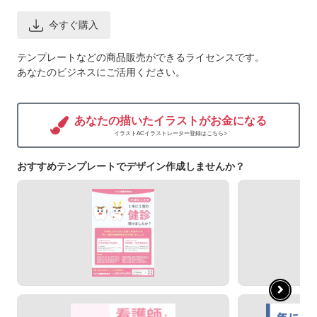
今すぐ購入
テンプレートなどの商品販売ができるライセンスです。
あなたのビジネスにご活用ください。
あなたの描いたイラストがお金になる
イラストACイラストレーター登録はこちら>
おすすめテンプレートでデザイン作成しませんか？