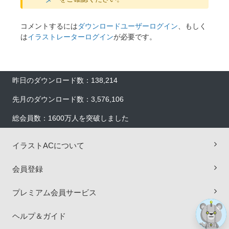
コメントするには
ダウンロードユーザーログイン
、もしく
は
イラストレーターログイン
が必要です。
昨日のダウンロード数：138,214
先月のダウンロード数：3,576,106
総会員数：1600万人を突破しました
×
イラストACについて
会員登録
プレミアム会員サービス
ヘルプ＆ガイド