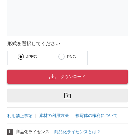
形式を選択してください
JPEG
PNG
ダウンロード
｜
素材の利用方法
｜
被写体の権利について
利用禁止事項
L
商品化ライセンス
商品化ライセンスとは？