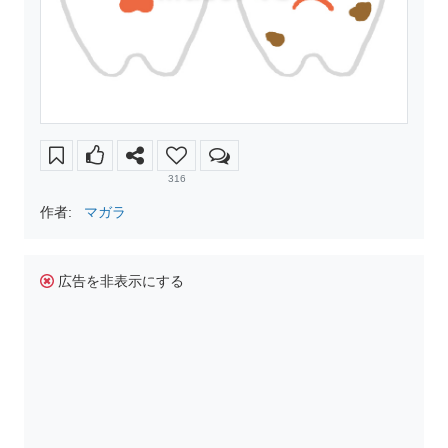
316
作者:
マガラ
広告を非表示にする