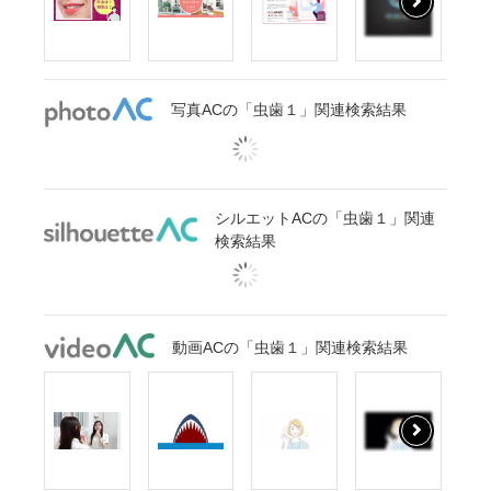
写真ACの「虫歯１」関連検索結果
シルエットACの「虫歯１」関連
検索結果
動画ACの「虫歯１」関連検索結果