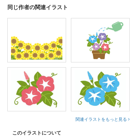
同じ作者の関連イラスト
関連イラストをもっと見る
このイラストについて