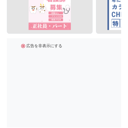
広告を非表示にする