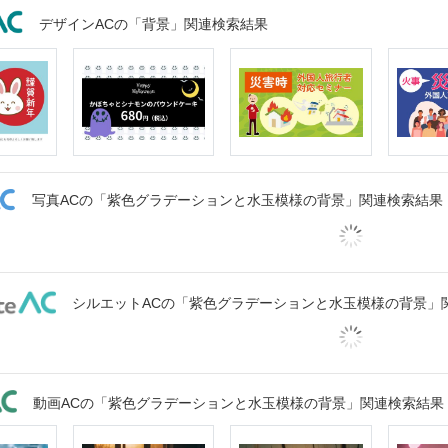
デザインACの「背景」関連検索結果
写真ACの「紫色グラデーションと水玉模様の背景」関連検索結果
シルエットACの「紫色グラデーションと水玉模様の背景」
動画ACの「紫色グラデーションと水玉模様の背景」関連検索結果