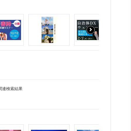
関連検索結果