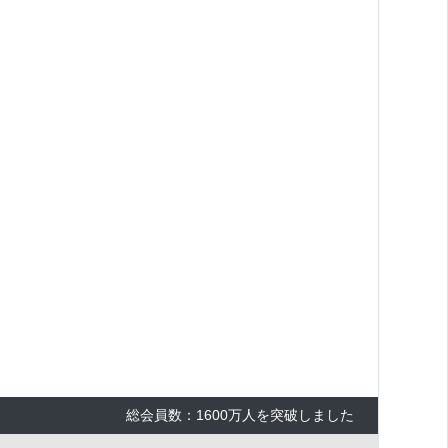
総会員数：1600万人を突破しました