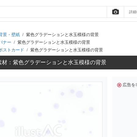
詳細
背景・壁紙
紫色グラデーションと水玉模様の背景
バナー
紫色グラデーションと水玉模様の背景
ポストカード
紫色グラデーションと水玉模様の背景
素材：紫色グラデーションと水玉模様の背景
広告を