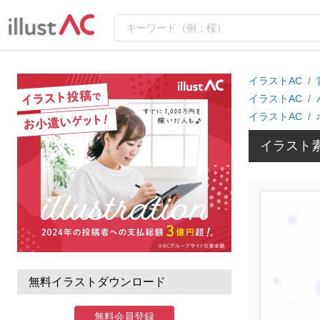
イラストAC
イラストAC
イラストAC
イラスト
無料イラストダウンロード
無料会員登録