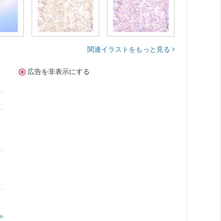
関連イラストをもっと見る
広告を非表示にする
≫