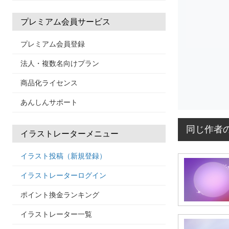
プレミアム会員サービス
プレミアム会員登録
法人・複数名向けプラン
商品化ライセンス
あんしんサポート
同じ作者
イラストレーターメニュー
イラスト投稿（新規登録）
イラストレーターログイン
ポイント換金ランキング
イラストレーター一覧