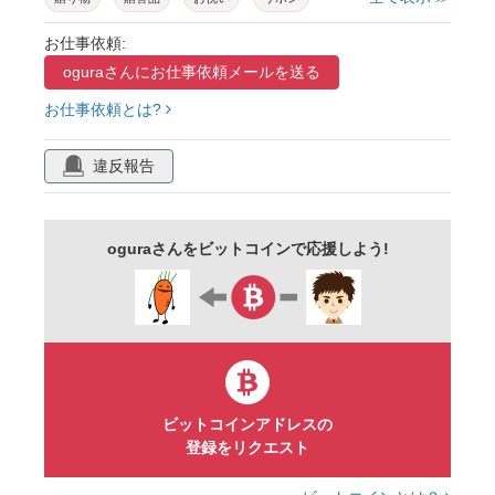
お仕事依頼:
oguraさんに
お仕事依頼メールを送る
お仕事依頼とは?
違反報告
oguraさんをビットコインで応援しよう!
ビットコインアドレスの
登録をリクエスト