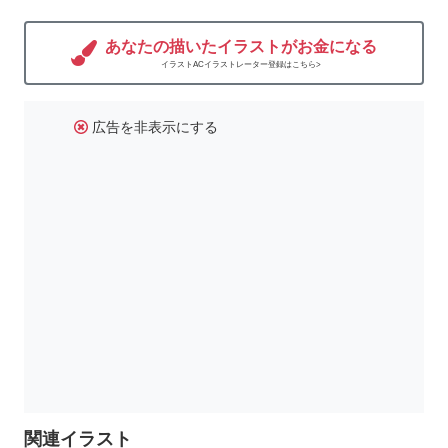
あなたの描いたイラストがお金になる
イラストACイラストレーター登録はこちら>
広告を非表示にする
関連イラスト