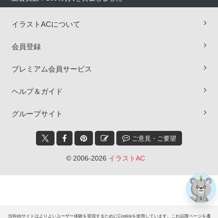
イラストACについて
会員登録
プレミアム会員サービス
ヘルプ＆ガイド
×
グループサイト
ご意見・ご要望
© 2006-2026
イラストAC
当Webサイトはよりよいユーザー体験を実現するためにCookieを使用しています。これ以降ページを遷