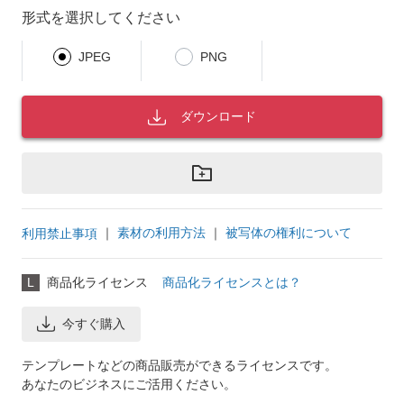
形式を選択してください
JPEG
PNG
ダウンロード
｜
素材の利用方法
｜
被写体の権利について
利用禁止事項
L
商品化ライセンス
商品化ライセンスとは？
今すぐ購入
テンプレートなどの商品販売ができるライセンスです。
あなたのビジネスにご活用ください。