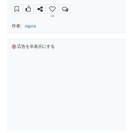
34
作者:
ogura
広告を非表示にする