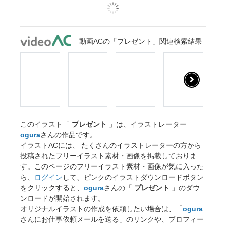
動画ACの「プレゼント」関連検索結果
このイラスト「
プレゼント
」は、イラストレーター
ogura
さんの作品です。
イラストACには、 たくさんのイラストレーターの方から
投稿されたフリーイラスト素材・画像を掲載しておりま
す。このページのフリーイラスト素材・画像が気に入った
ら、
ログイン
して、ピンクのイラストダウンロードボタン
をクリックすると、
ogura
さんの「
プレゼント
」のダウ
ンロードが開始されます。
オリジナルイラストの作成を依頼したい場合は、「
ogura
さんにお仕事依頼メールを送る」のリンクや、プロフィー