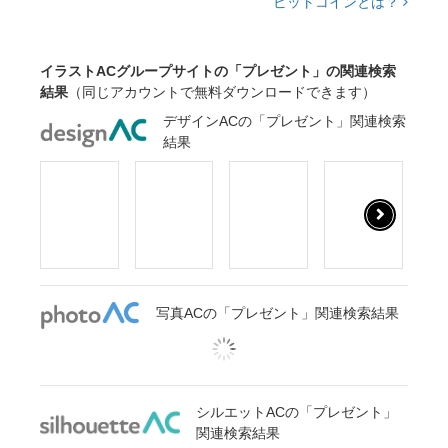
ビットコインとは？
イラストACグループサイトの「プレゼント」の関連検索
結果
（同じアカウントで無料ダウンロードできます）
デザインACの「プレゼント」関連検索
結果
写真ACの「プレゼント」関連検索結果
シルエットACの「プレゼント」
関連検索結果