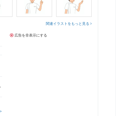
関連イラストをもっと見る
広告を非表示にする
で
≫