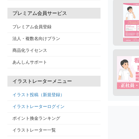
プレミアム会員サービス
プレミアム会員登録
法人・複数名向けプラン
商品化ライセンス
あんしんサポート
イラストレーターメニュー
イラスト投稿（新規登録）
イラストレーターログイン
ポイント換金ランキング
イラストレーター一覧