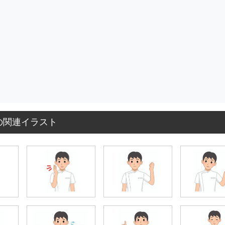
の関連イラスト