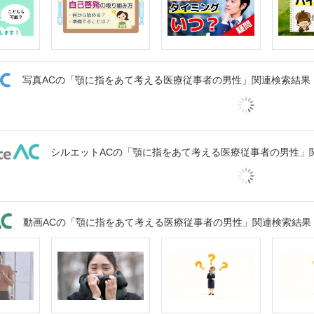
写真ACの「顎に指をあて考える医療従事者の男性」関連検索結果
シルエットACの「顎に指をあて考える医療従事者の男性」
動画ACの「顎に指をあて考える医療従事者の男性」関連検索結果