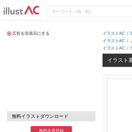
広告を非表示にする
イラストAC
イラストAC
イラストAC
イラスト
無料イラストダウンロード
無料会員登録