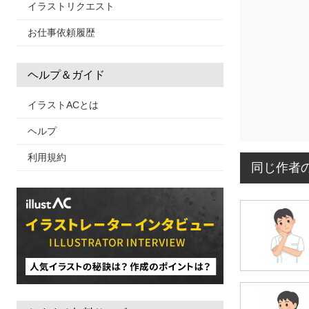
イラストリクエスト
お仕事依頼履歴
ヘルプ＆ガイド
イラストACとは
ヘルプ
利用規約
同じ作者