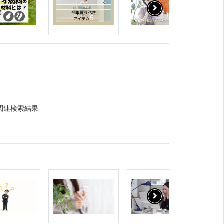
関連検索結果