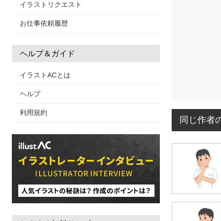
イラストリクエスト
お仕事依頼履歴
ヘルプ＆ガイド
イラストACとは
ヘルプ
利用規約
同じ作者