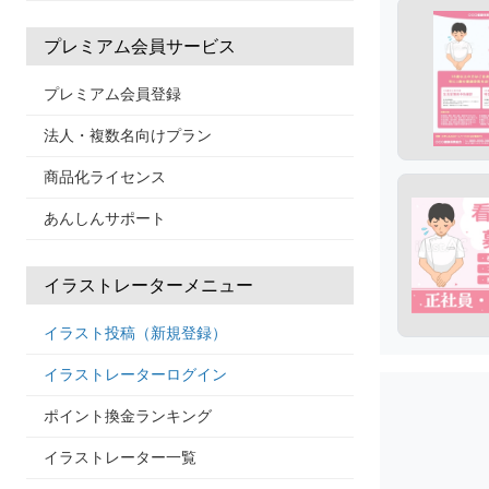
プレミアム会員サービス
プレミアム会員登録
法人・複数名向けプラン
商品化ライセンス
あんしんサポート
イラストレーターメニュー
イラスト投稿（新規登録）
イラストレーターログイン
ポイント換金ランキング
イラストレーター一覧