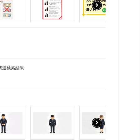
関連検索結果