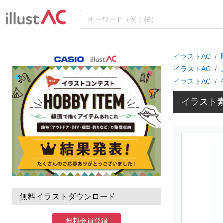
イラストAC
イラストAC
イラストAC
イラスト
無料イラストダウンロード
無料会員登録