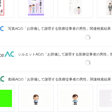
写真ACの「お辞儀して謝罪する医療従事者の男性」関連検索結果
シルエットACの「お辞儀して謝罪する医療従事者の男性」
動画ACの「お辞儀して謝罪する医療従事者の男性」関連検索結果