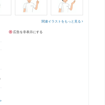
関連イラストをもっと見る
広告を非表示にする
で
≫