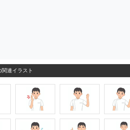
の関連イラスト