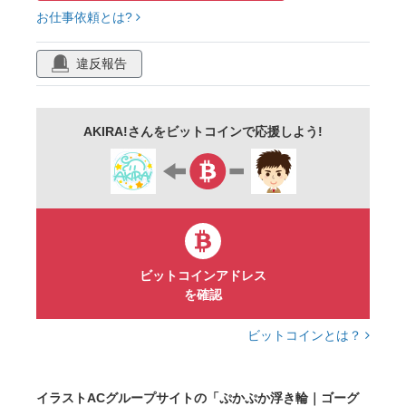
お仕事依頼とは?
違反報告
AKIRA!さんをビットコインで応援しよう!
ビットコインアドレス
を確認
ビットコインとは？
イラストACグループサイトの「ぷかぷか浮き輪｜ゴーグ