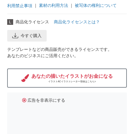
｜
素材の利用方法
｜
被写体の権利について
利用禁止事項
L
商品化ライセンス
商品化ライセンスとは？
今すぐ購入
テンプレートなどの商品販売ができるライセンスです。
あなたのビジネスにご活用ください。
あなたの描いたイラストがお金になる
イラストACイラストレーター登録はこちら>
広告を非表示にする