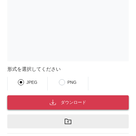
形式を選択してください
JPEG
PNG
ダウンロード