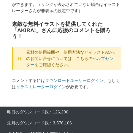
ができます。（リンクが表示されていない場合はイラスト
レーターさんが非表示の設定中です）
素敵な無料イラストを提供してくれた
「AKIRA!」さんに応援のコメントを贈ろ
う！
素材の使用範囲や、使用方法などイラストACへ
のお問い合せについては、こちらの
ヘルプセン
ター
をご確認ください。
コメントするには
ダウンロードユーザーログイン
、もしく
は
イラストレーターログイン
が必要です。
昨日のダウンロード数：126,296
先月のダウンロード数：3,576,106