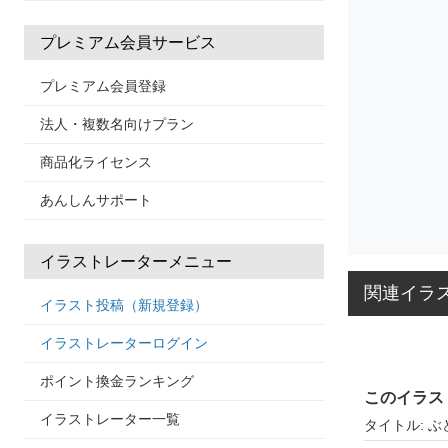
プレミアム会員サービス
プレミアム会員登録
法人・複数名向けプラン
商品化ライセンス
あんしんサポート
イラストレーターメニュー
関連イラ
イラスト投稿（新規登録）
イラストレーターログイン
ポイント換金ランキング
このイラス
イラストレーター一覧
タイトル: ぶ