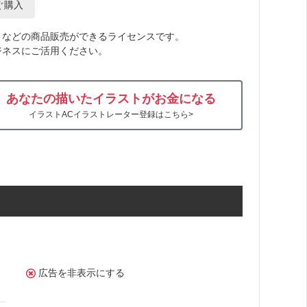
ぐ購入
トなどの商品販売ができるライセンスです。
ジネスにご活用ください。
あなたの描いたイラストがお金になる
イラストACイラストレーター登録はこちら>
広告を非表示にする