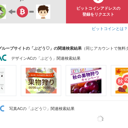
ビットコインアドレスの
登録をリクエスト
ビットコインとは
グループサイトの「ぶどう♡」の関連検索結果
（同じアカウントで無料
デザインACの「ぶどう」関連検索結果
写真ACの「ぶどう♡」関連検索結果