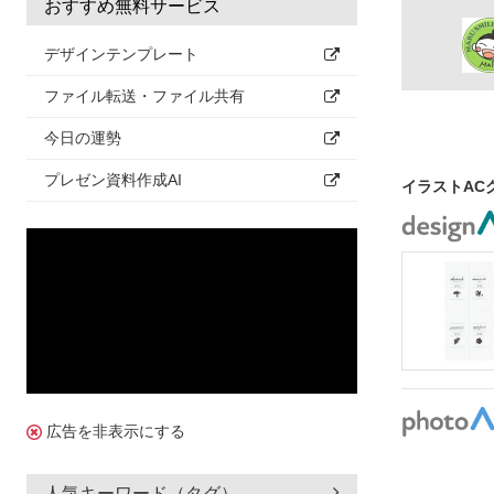
おすすめ無料サービス
デザインテンプレート
ファイル転送・ファイル共有
今日の運勢
プレゼン資料作成AI
イラストAC
広告を非表示にする
人気キーワード（タグ）