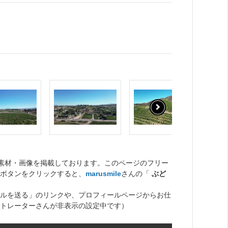
ト素材・画像を掲載しております。このページのフリー
ボタンをクリックすると、
marusmile
さんの「
ぶど
ルを送る」のリンクや、プロフィールページからお仕
トレーターさんが非表示の設定中です）