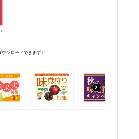
？
ダウンロードできます）