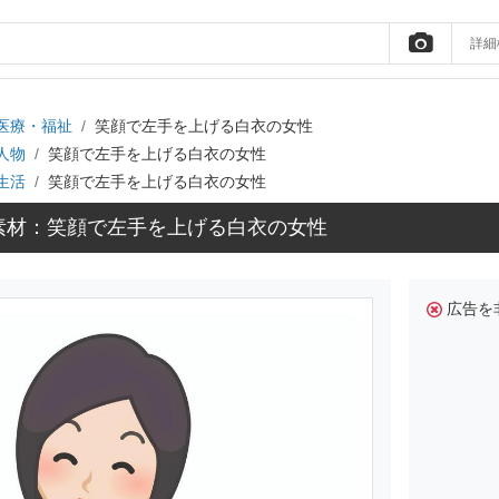
詳細
医療・福祉
笑顔で左手を上げる白衣の女性
人物
笑顔で左手を上げる白衣の女性
生活
笑顔で左手を上げる白衣の女性
素材：笑顔で左手を上げる白衣の女性
広告を