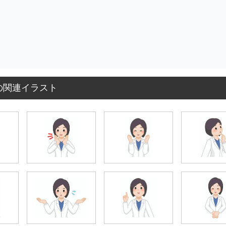
の関連イラスト