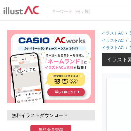
イラストAC
イラストAC
イラストAC
イラスト
無料イラストダウンロード
無料会員登録