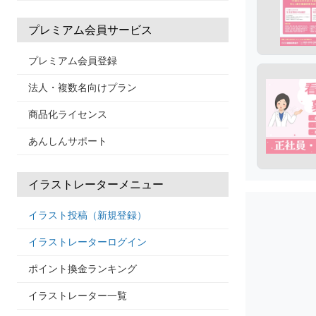
プレミアム会員サービス
プレミアム会員登録
法人・複数名向けプラン
商品化ライセンス
あんしんサポート
イラストレーターメニュー
イラスト投稿（新規登録）
イラストレーターログイン
ポイント換金ランキング
イラストレーター一覧