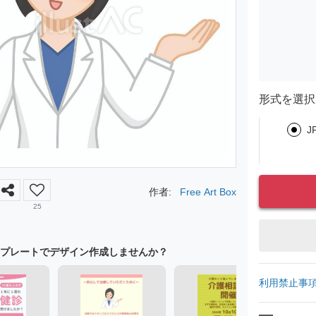
形式を選択
J
作者:
Free Art Box
25
プレートでデザイン作成しませんか？
利用禁止事