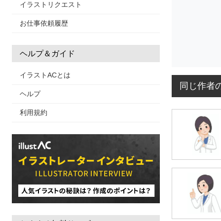
イラストリクエスト
お仕事依頼履歴
ヘルプ＆ガイド
イラストACとは
同じ作者
ヘルプ
利用規約