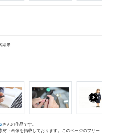
索結果
ox
さんの作品です。
ト素材・画像を掲載しております。このページのフリー