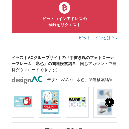
ビットコインアドレスの
登録をリクエスト
ビットコインとは？
イラストACグループサイトの「手書き風のフォトコーナ
ーフレーム 寒色」の関連検索結果
（同じアカウントで無
料ダウンロードできます）
デザインACの「水色」関連検索結果