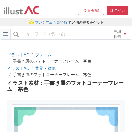
会員登録
ログイン
プレミアム会員登録
で14個の特典をゲット
詳細
▼
検索
イラストAC
フレーム
手書き風のフォトコーナーフレーム 寒色
イラストAC
背景・壁紙
手書き風のフォトコーナーフレーム 寒色
イラスト素材：手書き風のフォトコーナーフレー
ム 寒色