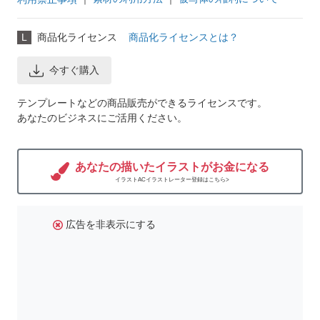
L
商品化ライセンス
商品化ライセンスとは？
今すぐ購入
テンプレートなどの商品販売ができるライセンスです。
あなたのビジネスにご活用ください。
あなたの描いたイラストがお金になる
イラストACイラストレーター登録はこちら>
広告を非表示にする