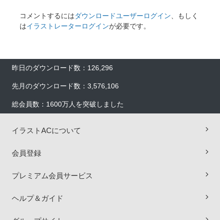
コメントするには
ダウンロードユーザーログイン
、もしく
は
イラストレーターログイン
が必要です。
昨日のダウンロード数：126,296
先月のダウンロード数：3,576,106
総会員数：1600万人を突破しました
イラストACについて
会員登録
プレミアム会員サービス
ヘルプ＆ガイド
×