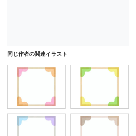
同じ作者の関連イラスト