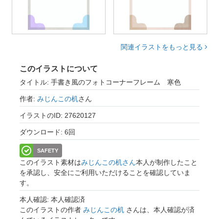
関連イラストをもっと見る
このイラストについて
タイトル: 手書き風のフォトコーナーフレーム 寒色
作者:
みじんこの机
さん
イラストのID: 27620127
ダウンロード: 6回
SAFETY
このイラスト素材は
みじんこの机さん
本人が制作したこと
を承認し、安全にご利用いただけることを確認していま
す。
本人確認: 本人確認済
このイラストの作者
みじんこの机
さんは、本人確認が済