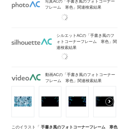
写真ACの「手書き風のフォトコーナー
フレーム 寒色」関連検索結果
シルエットACの「手書き風のフ
ォトコーナーフレーム 寒色」関
連検索結果
動画ACの「手書き風のフォトコーナー
フレーム 寒色」関連検索結果
このイラスト「
手書き風のフォトコーナーフレーム 寒色