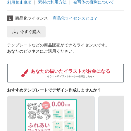
｜
素材の利用方法
｜
被写体の権利について
利用禁止事項
L
商品化ライセンス
商品化ライセンスとは？
今すぐ購入
テンプレートなどの商品販売ができるライセンスです。
あなたのビジネスにご活用ください。
あなたの描いたイラストがお金になる
イラストACイラストレーター登録はこちら>
おすすめテンプレートでデザイン作成しませんか？