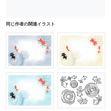
同じ作者の関連イラスト