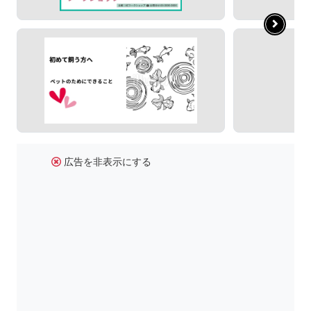
広告を非表示にする