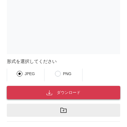
形式を選択してください
JPEG
PNG
ダウンロード