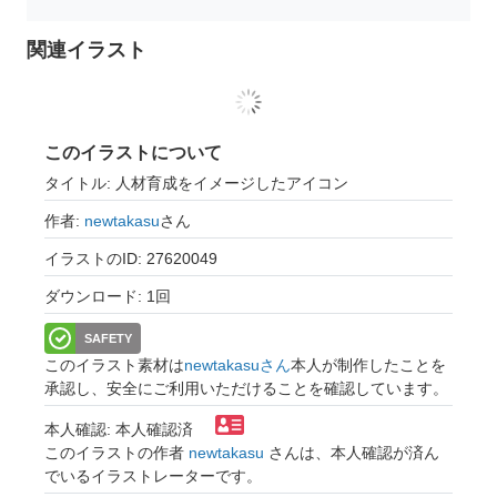
関連イラスト
このイラストについて
タイトル: 人材育成をイメージしたアイコン
作者:
newtakasu
さん
イラストのID: 27620049
ダウンロード: 1回
SAFETY
このイラスト素材は
newtakasuさん
本人が制作したことを
承認し、安全にご利用いただけることを確認しています。
本人確認: 本人確認済
このイラストの作者
newtakasu
さんは、本人確認が済ん
でいるイラストレーターです。