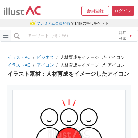
会員登録
ログイン
プレミアム会員登録
で14個の特典をゲット
詳細
▼
検索
イラストAC
ビジネス
人材育成をイメージしたアイコン
イラストAC
アイコン
人材育成をイメージしたアイコン
イラスト素材：人材育成をイメージしたアイコン