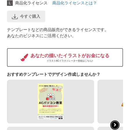
L
商品化ライセンス
商品化ライセンスとは？
今すぐ購入
テンプレートなどの商品販売ができるライセンスです。
あなたのビジネスにご活用ください。
あなたの描いたイラストがお金になる
イラストACイラストレーター登録はこちら>
おすすめテンプレートでデザイン作成しませんか？