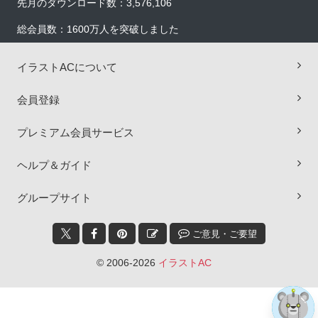
先月のダウンロード数：3,576,106
総会員数：1600万人を突破しました
イラストACについて
会員登録
プレミアム会員サービス
ヘルプ＆ガイド
×
グループサイト
ご意見・ご要望
© 2006-2026
イラストAC