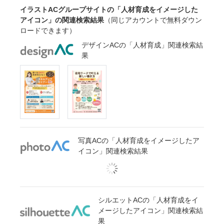
イラストACグループサイトの「人材育成をイメージした
アイコン」の関連検索結果
（同じアカウントで無料ダウン
ロードできます）
デザインACの「人材育成」関連検索結
果
写真ACの「人材育成をイメージしたア
イコン」関連検索結果
シルエットACの「人材育成をイ
メージしたアイコン」関連検索結
果