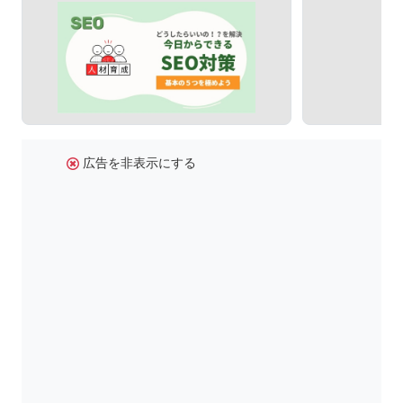
広告を非表示にする