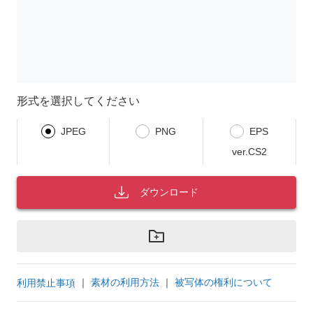
形式を選択してください
JPEG
PNG
EPS
ver.CS2
ダウンロード
｜
素材の利用方法
｜
被写体の権利について
利用禁止事項