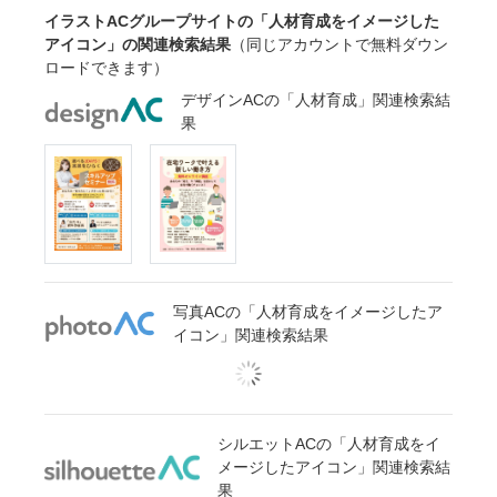
イラストACグループサイトの「人材育成をイメージした
アイコン」の関連検索結果
（同じアカウントで無料ダウン
ロードできます）
デザインACの「人材育成」関連検索結
果
写真ACの「人材育成をイメージしたア
イコン」関連検索結果
シルエットACの「人材育成をイ
メージしたアイコン」関連検索結
果