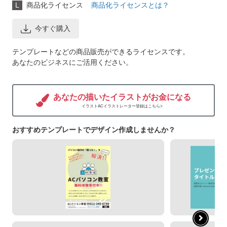
L
商品化ライセンス
商品化ライセンスとは？
今すぐ購入
テンプレートなどの商品販売ができるライセンスです。
あなたのビジネスにご活用ください。
あなたの描いたイラストがお金になる
イラストACイラストレーター登録はこちら>
おすすめテンプレートでデザイン作成しませんか？