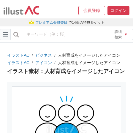
会員登録
ログイン
プレミアム会員登録
で14個の特典をゲット
詳細
▼
検索
イラストAC
ビジネス
人材育成をイメージしたアイコン
イラストAC
アイコン
人材育成をイメージしたアイコン
イラスト素材：人材育成をイメージしたアイコン