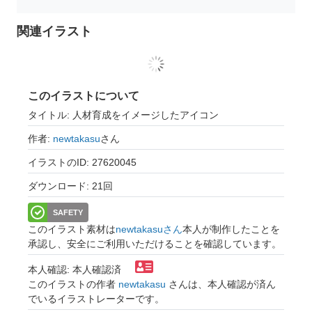
関連イラスト
このイラストについて
タイトル: 人材育成をイメージしたアイコン
作者:
newtakasu
さん
イラストのID: 27620045
ダウンロード: 21回
SAFETY
このイラスト素材は
newtakasuさん
本人が制作したことを
承認し、安全にご利用いただけることを確認しています。
本人確認: 本人確認済
このイラストの作者
newtakasu
さんは、本人確認が済ん
でいるイラストレーターです。