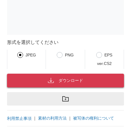
形式を選択してください
JPEG
PNG
EPS
ver.CS2
ダウンロード
｜
素材の利用方法
｜
被写体の権利について
利用禁止事項