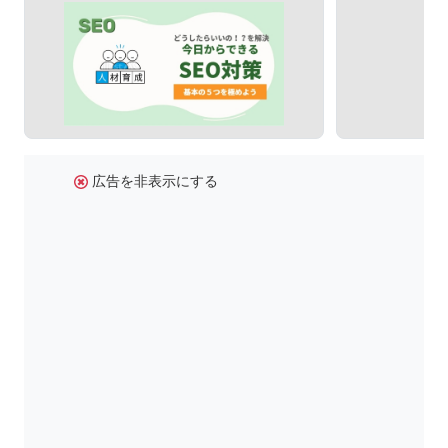
広告を非表示にする