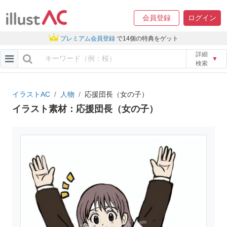
会員登録
ログイン
プレミアム会員登録
で14個の特典をゲット
詳細
▼
検索
イラストAC
人物
応援団長（女の子）
イラスト素材：応援団長（女の子）