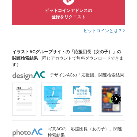
ビットコインアドレスの
登録をリクエスト
ビットコインとは？
イラストACグループサイトの「応援団長（女の子）」の
関連検索結果
（同じアカウントで無料ダウンロードできま
す）
デザインACの「応援団」関連検索結果
写真ACの「応援団長（女の子）」関連
検索結果