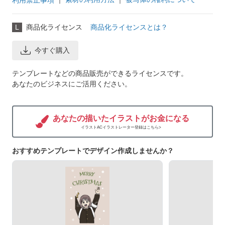
L
商品化ライセンス
商品化ライセンスとは？
今すぐ購入
テンプレートなどの商品販売ができるライセンスです。
あなたのビジネスにご活用ください。
あなたの描いたイラストがお金になる
イラストACイラストレーター登録はこちら>
おすすめテンプレートでデザイン作成しませんか？