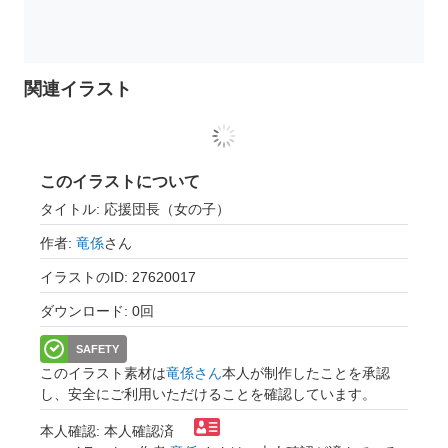
関連イラスト
このイラストについて
タイトル: 応援団長（女の子）
作者:
竜係
さん
イラストのID: 27620017
ダウンロード: 0回
SAFETY
このイラスト素材は
竜係さん
本人が制作したことを承認
し、安全にご利用いただけることを確認しています。
本人確認: 本人確認済