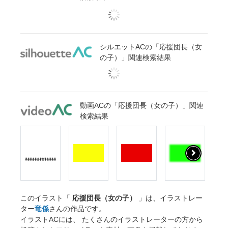
シルエットACの「応援団長（女
の子）」関連検索結果
動画ACの「応援団長（女の子）」関連
検索結果
このイラスト「
応援団長（女の子）
」は、イラストレー
ター
竜係
さんの作品です。
イラストACには、 たくさんのイラストレーターの方から