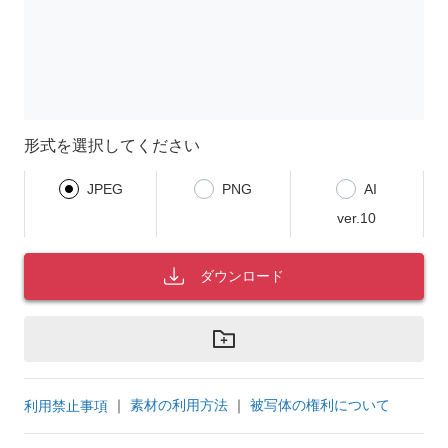
形式を選択してください
JPEG
PNG
AI
ver.10
ダウンロード
｜
素材の利用方法
｜
被写体の権利について
利用禁止事項