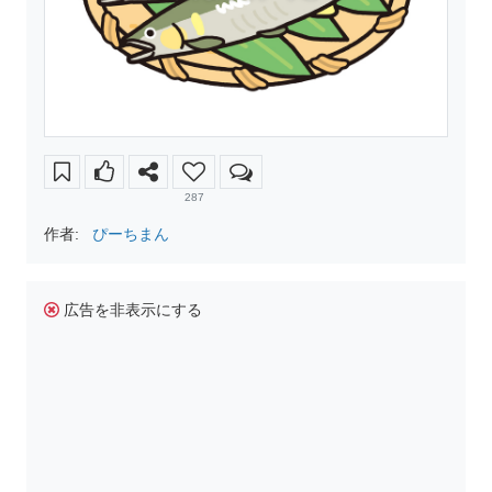
287
作者:
ぴーちまん
広告を非表示にする