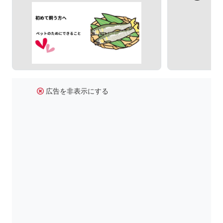
広告を非表示にする