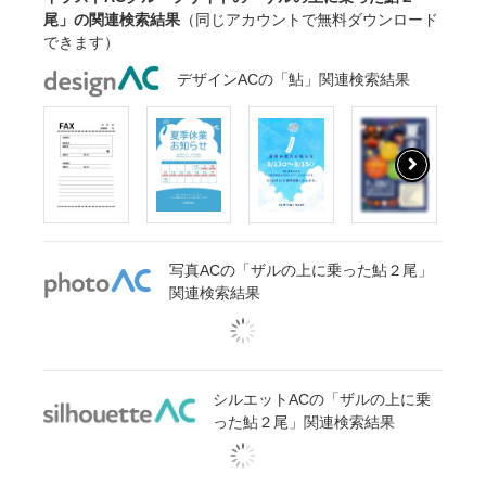
尾」の関連検索結果
（同じアカウントで無料ダウンロード
できます）
デザインACの「鮎」関連検索結果
写真ACの「ザルの上に乗った鮎２尾」
関連検索結果
シルエットACの「ザルの上に乗
った鮎２尾」関連検索結果