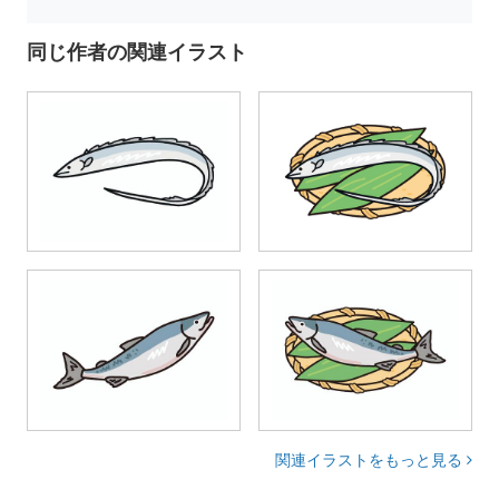
同じ作者の関連イラスト
関連イラストをもっと見る