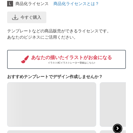
L
商品化ライセンス
商品化ライセンスとは？
今すぐ購入
テンプレートなどの商品販売ができるライセンスです。
あなたのビジネスにご活用ください。
あなたの描いたイラストがお金になる
イラストACイラストレーター登録はこちら>
おすすめテンプレートでデザイン作成しませんか？