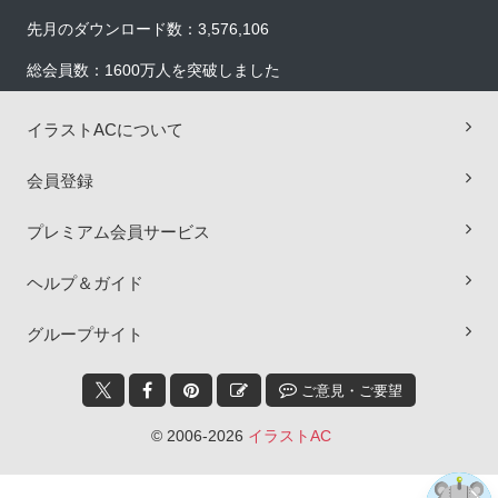
先月のダウンロード数：3,576,106
総会員数：1600万人を突破しました
イラストACについて
会員登録
プレミアム会員サービス
ヘルプ＆ガイド
×
グループサイト
ご意見・ご要望
© 2006-2026
イラストAC