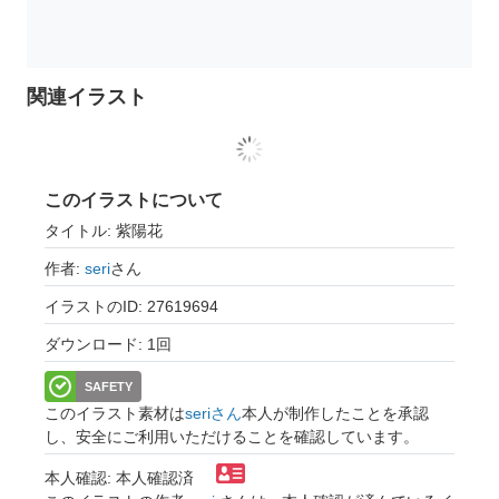
関連イラスト
このイラストについて
タイトル: 紫陽花
作者:
seri
さん
イラストのID: 27619694
ダウンロード: 1回
SAFETY
このイラスト素材は
seriさん
本人が制作したことを承認
し、安全にご利用いただけることを確認しています。
本人確認: 本人確認済