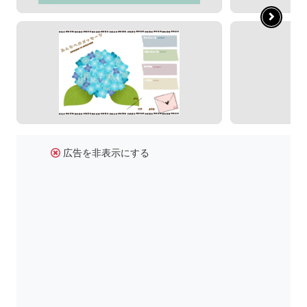
広告を非表示にする