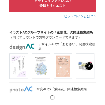
ビットコインアドレスの
登録をリクエスト
ビットコインとは？
イラストACグループサイトの「紫陽花」の関連検索結果
（同じアカウントで無料ダウンロードできます）
デザインACの「あじさい」関連検索結
果
写真ACの「紫陽花」関連検索結果