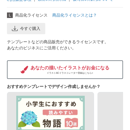
L
商品化ライセンス
商品化ライセンスとは？
今すぐ購入
テンプレートなどの商品販売ができるライセンスです。
あなたのビジネスにご活用ください。
あなたの描いたイラストがお金になる
イラストACイラストレーター登録はこちら>
おすすめテンプレートでデザイン作成しませんか？