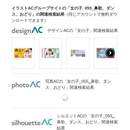
イラストACグループサイトの「女の子_055‗鼻歌、ダン
ス、おどり」の関連検索結果
（同じアカウントで無料ダウ
ンロードできます）
デザインACの「女の子」関連検索結果
写真ACの「女の子_055‗鼻歌、ダン
ス、おどり」関連検索結果
シルエットACの「女の子_055‗
鼻歌、ダンス、おどり」関連検索
結果