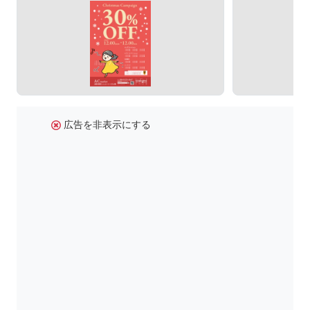
広告を非表示にする