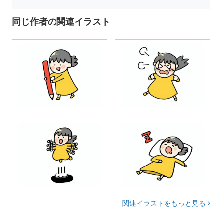
同じ作者の関連イラスト
関連イラストをもっと見る