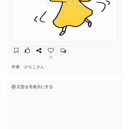
26
作者:
かちこさん
広告を非表示にする