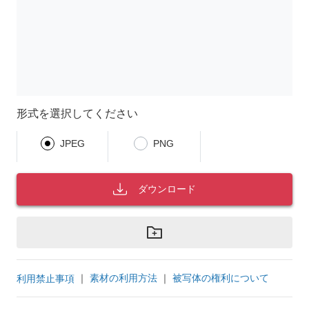
形式を選択してください
JPEG
PNG
ダウンロード
｜
素材の利用方法
｜
被写体の権利について
利用禁止事項