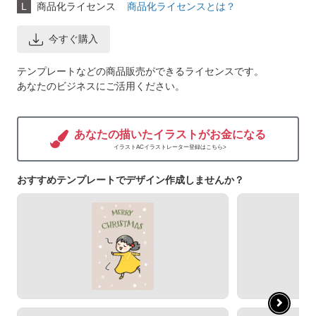
L
商品化ライセンス
商品化ライセンスとは？
今すぐ購入
テンプレートなどの商品販売ができるライセンスです。
あなたのビジネスにご活用ください。
あなたの描いたイラストがお金になる
イラストACイラストレーター登録はこちら>
おすすめテンプレートでデザイン作成しませんか？