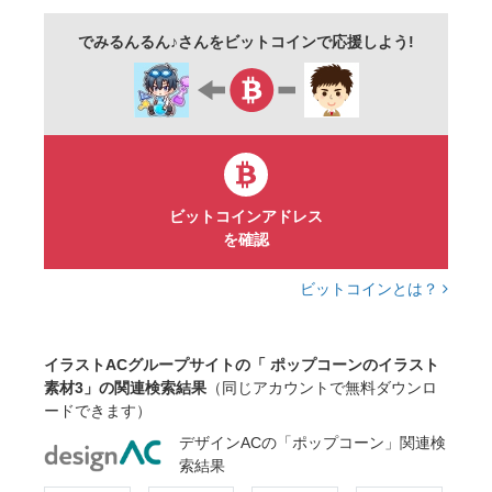
でみるんるん♪さんをビットコインで応援しよう!
ビットコインアドレス
を確認
ビットコインとは？
イラストACグループサイトの「 ポップコーンのイラスト
素材3」の関連検索結果
（同じアカウントで無料ダウンロ
ードできます）
デザインACの「ポップコーン」関連検
索結果