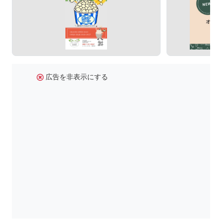
広告を非表示にする