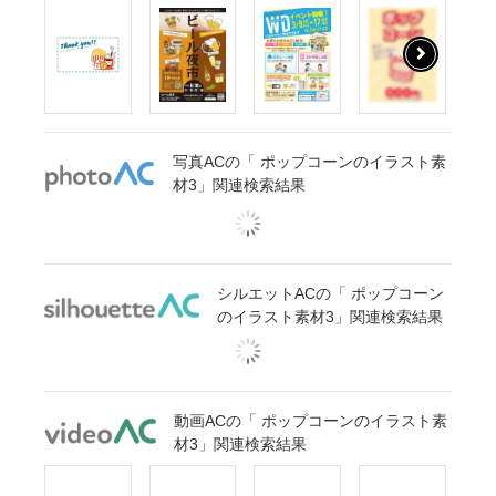
写真ACの「 ポップコーンのイラスト素
材3」関連検索結果
シルエットACの「 ポップコーン
のイラスト素材3」関連検索結果
動画ACの「 ポップコーンのイラスト素
材3」関連検索結果