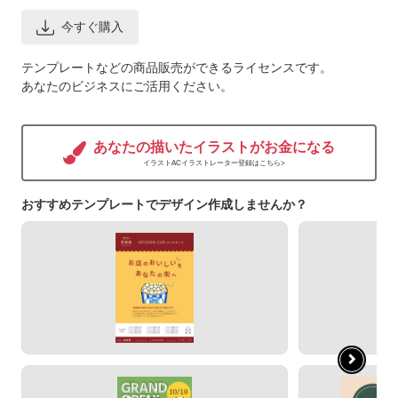
今すぐ購入
テンプレートなどの商品販売ができるライセンスです。
あなたのビジネスにご活用ください。
あなたの描いたイラストがお金になる
イラストACイラストレーター登録はこちら>
おすすめテンプレートでデザイン作成しませんか？