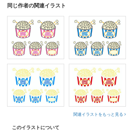
同じ作者の関連イラスト
関連イラストをもっと見る
このイラストについて