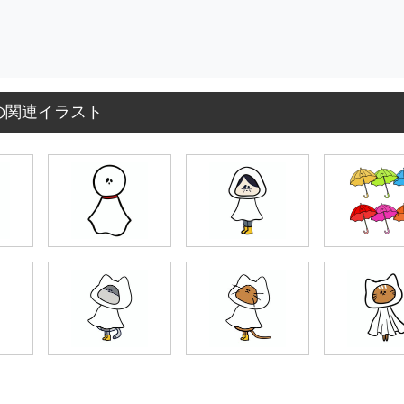
の関連イラスト