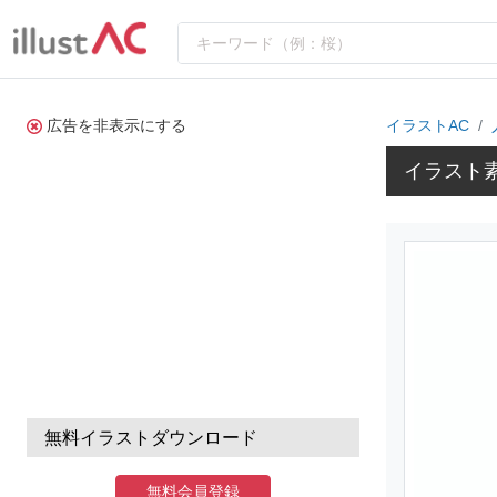
広告を非表示にする
イラストAC
イラスト
無料イラストダウンロード
無料会員登録