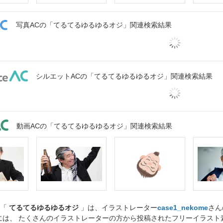
写真ACの「てるてるゆるゆるオジ」関連検索結果
シルエットACの「てるてるゆるゆるオジ」関連検索結果
動画ACの「てるてるゆるゆるオジ」関連検索結果
ト「
てるてるゆるゆるオジ
」は、イラストレーター
case1_nekome
さん
には、 たくさんのイラストレーターの方から投稿されたフリーイラス