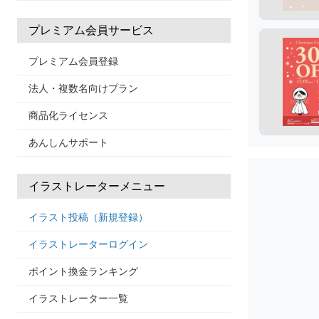
プレミアム会員サービス
プレミアム会員登録
法人・複数名向けプラン
商品化ライセンス
あんしんサポート
イラストレーターメニュー
イラスト投稿（新規登録）
イラストレーターログイン
ポイント換金ランキング
イラストレーター一覧