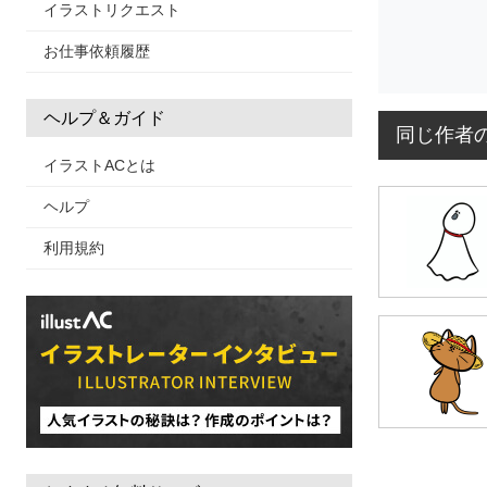
イラストリクエスト
お仕事依頼履歴
ヘルプ＆ガイド
同じ作者
イラストACとは
ヘルプ
利用規約