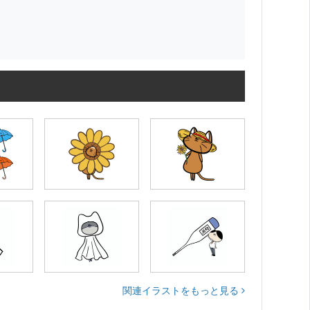
関連イラストをもっと見る