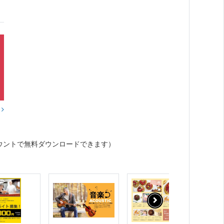
？
ウントで無料ダウンロードできます）