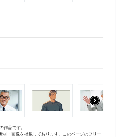
の作品です。
ト素材・画像を掲載しております。このページのフリー