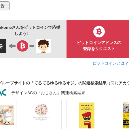
報告
_nekomeさんをビットコインで応援
しよう!
ビットコインアドレスの
登録をリクエスト
ビットコインとは
グループサイトの「てるてるゆるゆるオジ」の関連検索結果
（同じアカ
デザインACの「おじさん」関連検索結果