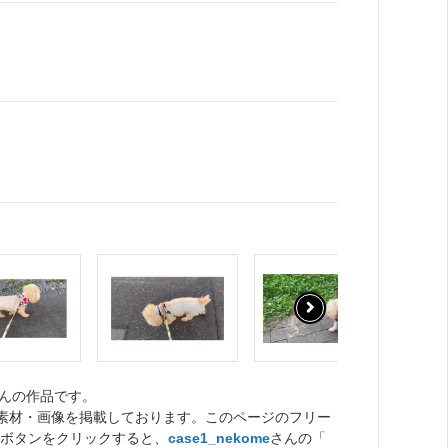
んの作品です。
ト素材・画像を掲載しております。このページのフリー
ボタンをクリックすると、
case1_nekome
さんの「