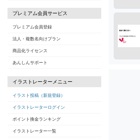
プレミアム会員サービス
プレミアム会員登録
法人・複数名向けプラン
商品化ライセンス
あんしんサポート
イラストレーターメニュー
イラスト投稿（新規登録）
イラストレーターログイン
ポイント換金ランキング
イラストレーター一覧