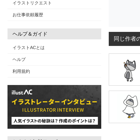
イラストリクエスト
お仕事依頼履歴
ヘルプ＆ガイド
同じ作者
イラストACとは
ヘルプ
利用規約