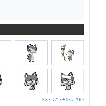
関連イラストをもっと見る