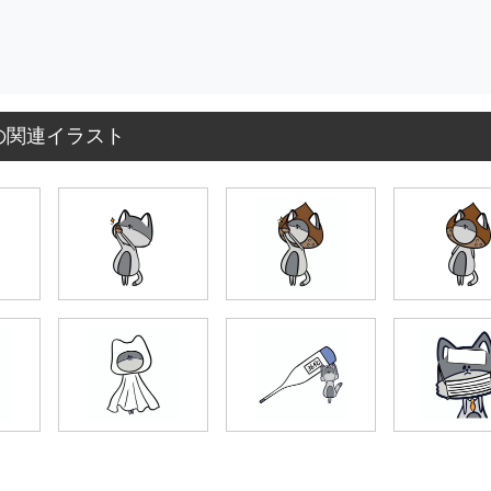
の関連イラスト