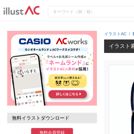
イラストAC
イラスト
無料イラストダウンロード
無料会員登録