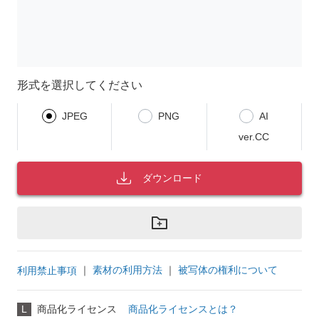
形式を選択してください
JPEG
PNG
AI
ver.CC
ダウンロード
｜
素材の利用方法
｜
被写体の権利について
利用禁止事項
L
商品化ライセンス
商品化ライセンスとは？