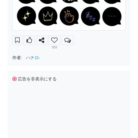
355
作者:
ハチロ-
広告を非表示にする