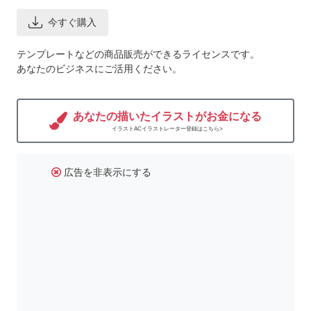
今すぐ購入
テンプレートなどの商品販売ができるライセンスです。
あなたのビジネスにご活用ください。
あなたの描いたイラストがお金になる
イラストACイラストレーター登録はこちら>
広告を非表示にする