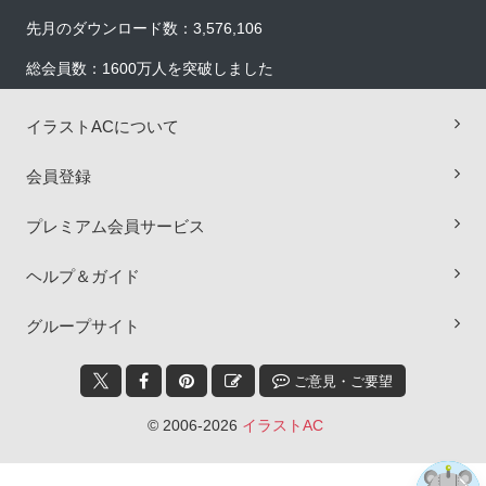
先月のダウンロード数：3,576,106
総会員数：1600万人を突破しました
イラストACについて
会員登録
プレミアム会員サービス
ヘルプ＆ガイド
×
グループサイト
ご意見・ご要望
© 2006-2026
イラストAC