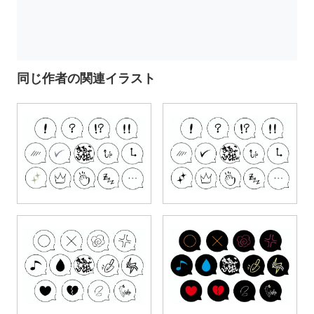
同じ作者の関連イラスト