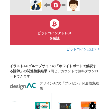
コンサル
人材育成
ビットコインアドレス
を確認
ビットコインとは？
イラストACグループサイトの「ホワイトボードで解説す
る講師」の関連検索結果
（同じアカウントで無料ダウンロ
ードできます）
デザインACの「プレゼン」関連検索結
果