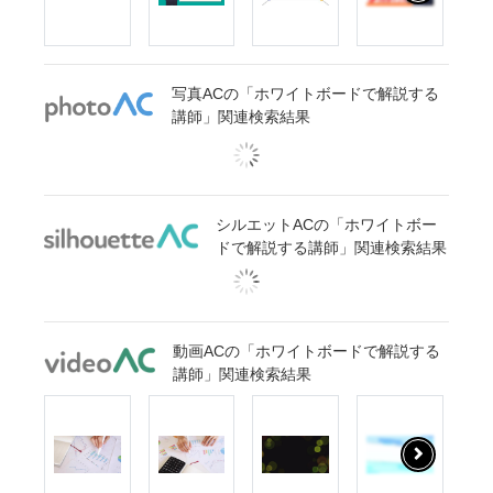
写真ACの「ホワイトボードで解説する
講師」関連検索結果
シルエットACの「ホワイトボー
ドで解説する講師」関連検索結果
動画ACの「ホワイトボードで解説する
講師」関連検索結果