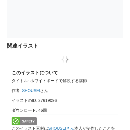
関連イラスト
このイラストについて
タイトル: ホワイトボードで解説する講師
作者:
SHOUSEI
さん
イラストのID: 27619096
ダウンロード: 46回
SAFETY
このイラスト素材は
SHOUSEIさん
本人が制作したことを