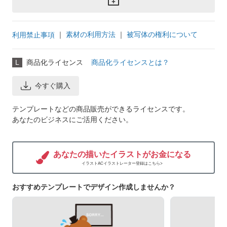
｜
素材の利用方法
｜
被写体の権利について
利用禁止事項
L
商品化ライセンス
商品化ライセンスとは？
今すぐ購入
テンプレートなどの商品販売ができるライセンスです。
あなたのビジネスにご活用ください。
あなたの描いたイラストがお金になる
イラストACイラストレーター登録はこちら>
おすすめテンプレートでデザイン作成しませんか？