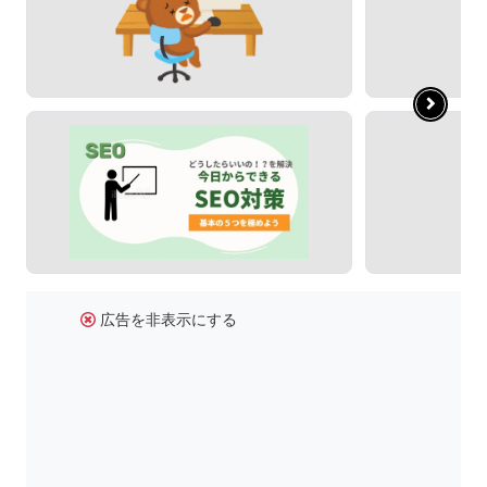
広告を非表示にする