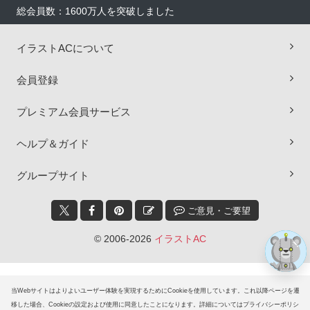
総会員数：1600万人を突破しました
イラストACについて
会員登録
プレミアム会員サービス
×
ヘルプ＆ガイド
グループサイト
ご意見・ご要望
© 2006-2026
イラストAC
当Webサイトはよりよいユーザー体験を実現するためにCookieを使用しています。これ以降ページを遷
移した場合、Cookieの設定および使用に同意したことになります。詳細についてはプライバシーポリシ