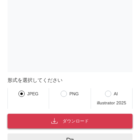
形式を選択してください
JPEG
PNG
AI
illustrator 2025
ダウンロード