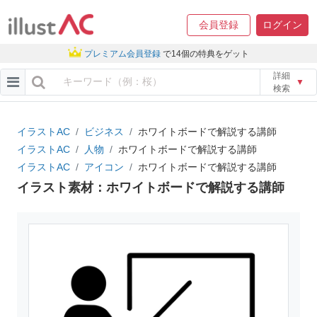
会員登録
ログイン
プレミアム会員登録
で14個の特典をゲット
詳細
▼
検索
イラストAC
ビジネス
ホワイトボードで解説する講師
イラストAC
人物
ホワイトボードで解説する講師
イラストAC
アイコン
ホワイトボードで解説する講師
イラスト素材：ホワイトボードで解説する講師