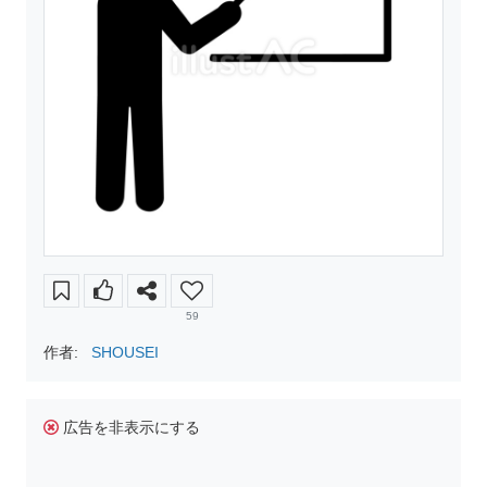
59
作者:
SHOUSEI
広告を非表示にする