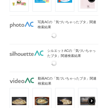
写真ACの「気づいちゃったブタ」関連
検索結果
シルエットACの「気づいちゃっ
たブタ」関連検索結果
動画ACの「気づいちゃったブタ」関連
検索結果