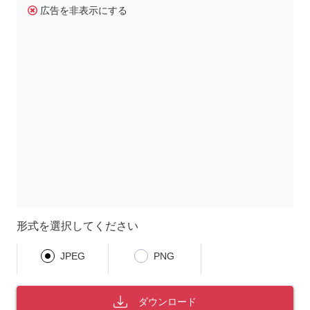
広告を非表示にする
形式を選択してください
JPEG
PNG
ダウンロード