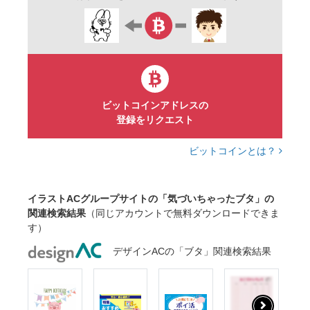
ビットコインアドレスの
登録をリクエスト
ビットコインとは？
イラストACグループサイトの「気づいちゃったブタ」の
関連検索結果
（同じアカウントで無料ダウンロードできま
す）
デザインACの「ブタ」関連検索結果