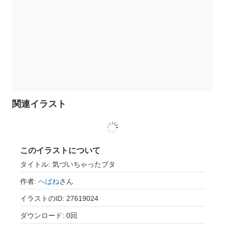
関連イラスト
このイラストについて
タイトル: 気づいちゃったブタ
作者:
へばね
さん
イラストのID: 27619024
ダウンロード: 0回