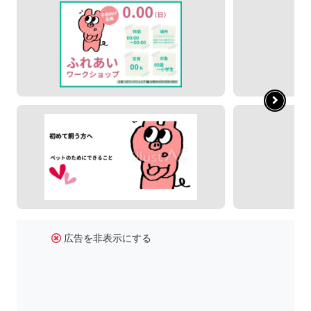
広告を非表示にする