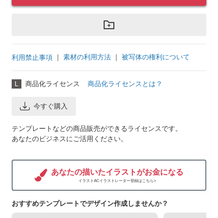
｜
素材の利用方法
｜
被写体の権利について
利用禁止事項
L
商品化ライセンス
商品化ライセンスとは？
今すぐ購入
テンプレートなどの商品販売ができるライセンスです。
あなたのビジネスにご活用ください。
あなたの描いたイラストがお金になる
イラストACイラストレーター登録はこちら>
おすすめテンプレートでデザイン作成しませんか？