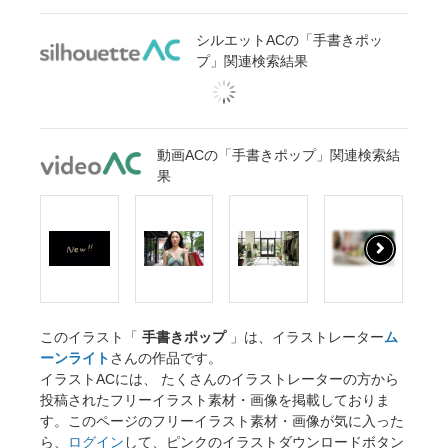
シルエットACの「手書きポッ
プ」関連検索結果
動画ACの「手書きポップ」関連検索結
果
このイラスト「
手書きポップ
」は、イラストレーター
ム
ーンライト
さんの作品です。
イラストACには、 たくさんのイラストレーターの方から
投稿されたフリーイラスト素材・画像を掲載しておりま
す。このページのフリーイラスト素材・画像が気に入った
ら、
ログイン
して、ピンクのイラストダウンロードボタン