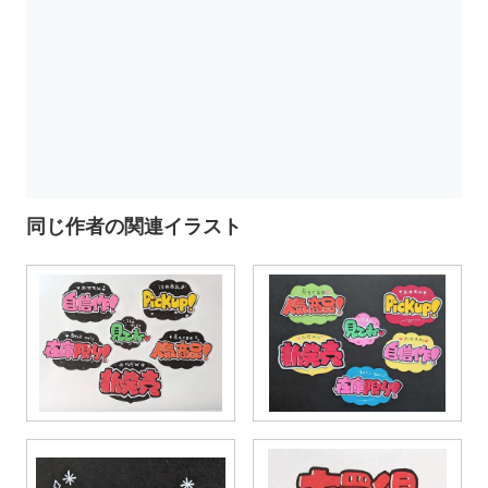
同じ作者の関連イラスト