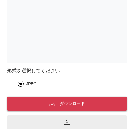
形式を選択してください
JPEG
ダウンロード