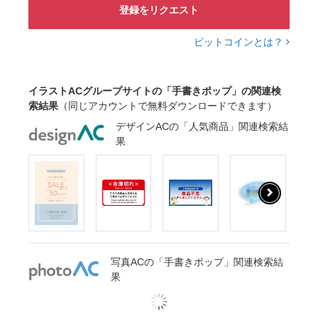
登録をリクエスト
ビットコインとは？
イラストACグループサイトの「手書きポップ」の関連検
索結果
（同じアカウントで無料ダウンロードできます）
デザインACの「人気商品」関連検索結
果
写真ACの「手書きポップ」関連検索結
果