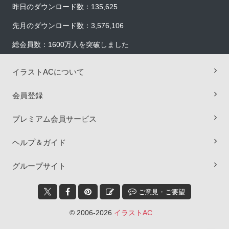
昨日のダウンロード数：135,625
先月のダウンロード数：3,576,106
総会員数：1600万人を突破しました
イラストACについて
会員登録
プレミアム会員サービス
ヘルプ＆ガイド
×
グループサイト
ご意見・ご要望
© 2006-2026
イラストAC