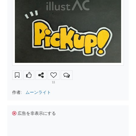
11
作者:
ムーンライト
広告を非表示にする