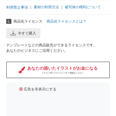
｜
素材の利用方法
｜
被写体の権利について
利用禁止事項
L
商品化ライセンス
商品化ライセンスとは？
今すぐ購入
テンプレートなどの商品販売ができるライセンスです。
あなたのビジネスにご活用ください。
あなたの描いたイラストがお金になる
イラストACイラストレーター登録はこちら>
広告を非表示にする