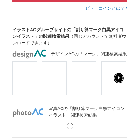
ビットコインとは？
イラストACグループサイトの「割り算マーク白黒アイコ
ンイラスト」の関連検索結果
（同じアカウントで無料ダウ
ンロードできます）
デザインACの「マーク」関連検索結果
写真ACの「割り算マーク白黒アイコン
イラスト」関連検索結果