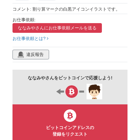
コメント: 割り算マークの白黒アイコンイラストです。
お仕事依頼:
ななみやさんに
お仕事依頼メールを送る
お仕事依頼とは?
違反報告
ななみやさんをビットコインで応援しよう!
ビットコインアドレスの
登録をリクエスト