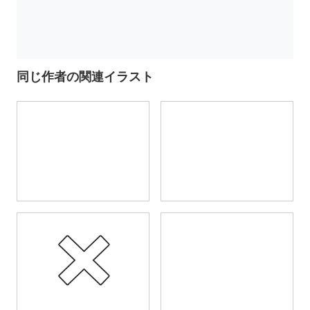
同じ作者の関連イラスト