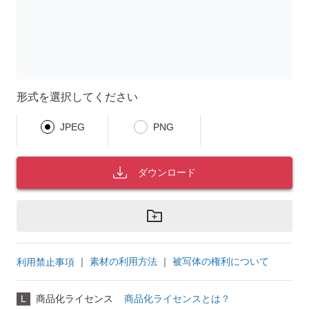
形式を選択してください
JPEG
PNG
ダウンロード
｜
素材の利用方法
｜
被写体の権利について
利用禁止事項
L
商品化ライセンス
商品化ライセンスとは？