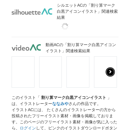
シルエットACの「割り算マーク
白黒アイコンイラスト」関連検索
結果
動画ACの「割り算マーク白黒アイコン
イラスト」関連検索結果
このイラスト「
割り算マーク白黒アイコンイラスト
」
は、イラストレーター
ななみや
さんの作品です。
イラストACには、 たくさんのイラストレーターの方から
投稿されたフリーイラスト素材・画像を掲載しておりま
す。このページのフリーイラスト素材・画像が気に入った
ら、
ログイン
して、ピンクのイラストダウンロードボタン