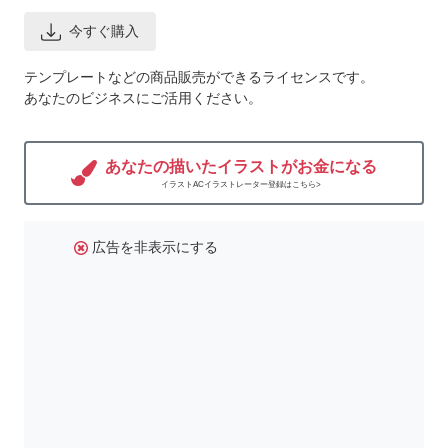
今すぐ購入
テンプレートなどの商品販売ができるライセンスです。
あなたのビジネスにご活用ください。
あなたの描いたイラストがお金になる
イラストACイラストレーター登録はこちら>
広告を非表示にする