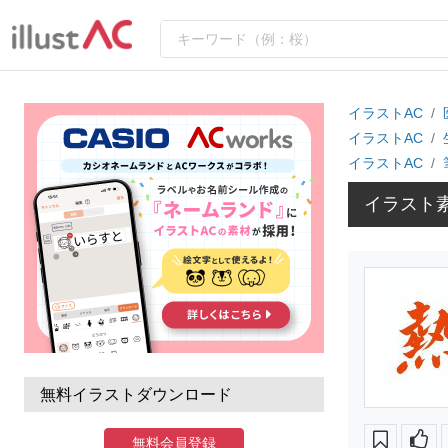
イラストAC
イラストAC
イラストAC
イラスト
無料イラストダウンロード
無料会員登録