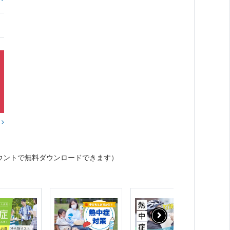
？
ウントで無料ダウンロードできます）