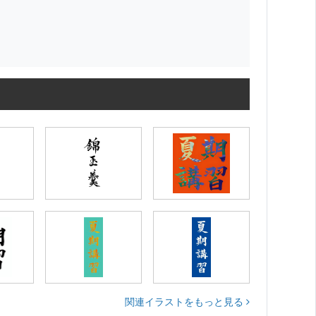
関連イラストをもっと見る