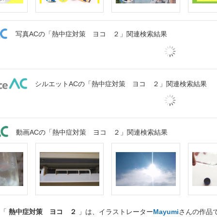
写真ACの「熱中症対策 ヨコ ２」関連検索結果
シルエットACの「熱中症対策 ヨコ ２」関連検索結果
動画ACの「熱中症対策 ヨコ ２」関連検索結果
ト「
熱中症対策 ヨコ ２
」は、イラストレーター
Mayumi
さんの作品