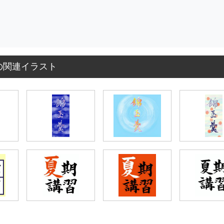
の関連イラスト