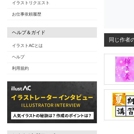
イラストリクエスト
お仕事依頼履歴
ヘルプ＆ガイド
同じ作者
イラストACとは
ヘルプ
利用規約