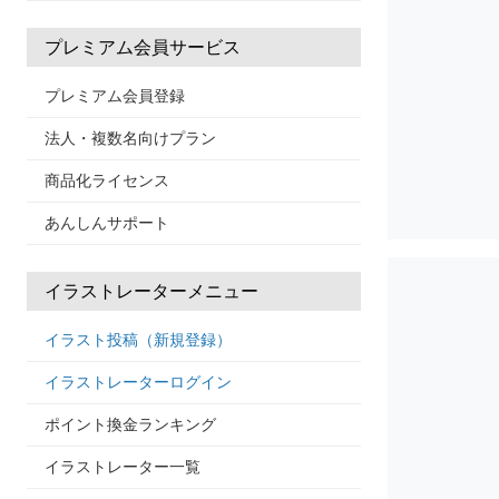
プレミアム会員サービス
プレミアム会員登録
法人・複数名向けプラン
商品化ライセンス
あんしんサポート
イラストレーターメニュー
イラスト投稿（新規登録）
イラストレーターログイン
ポイント換金ランキング
イラストレーター一覧