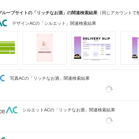
グループサイトの「リッチなお酒」の関連検索結果
（同じアカウントで
デザインACの「シルエット」関連検索結果
写真ACの「リッチなお酒」関連検索結果
シルエットACの「リッチなお酒」関連検索結果