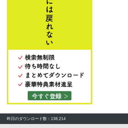
昨日のダウンロード数：138,214