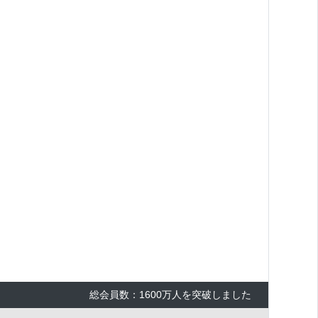
総会員数：1600万人を突破しました