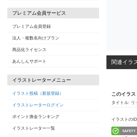
プレミアム会員サービス
プレミアム会員登録
法人・複数名向けプラン
商品化ライセンス
あんしんサポート
関連イラ
イラストレーターメニュー
イラスト投稿（新規登録）
このイラス
タイトル: 
イラストレーターログイン
ポイント換金ランキング
イラストのID: 
イラストレーター一覧
SAFETY