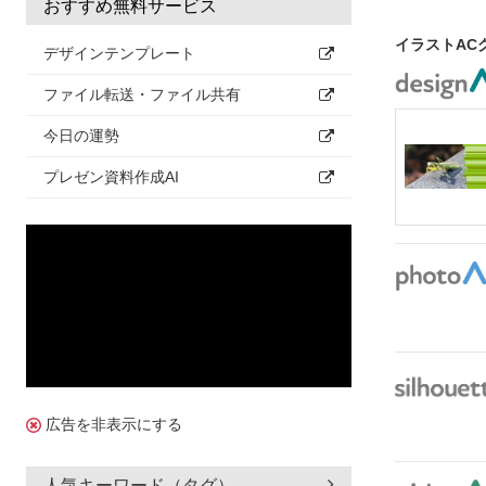
おすすめ無料サービス
イラストAC
デザインテンプレート
ファイル転送・ファイル共有
今日の運勢
プレゼン資料作成AI
広告を非表示にする
人気キーワード（タグ）