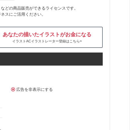
トなどの商品販売ができるライセンスです。
ジネスにご活用ください。
あなたの描いたイラストがお金になる
イラストACイラストレーター登録はこちら>
広告を非表示にする