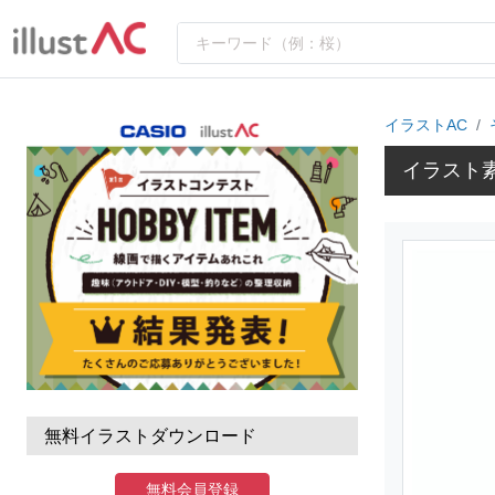
イラストAC
イラスト
無料イラストダウンロード
無料会員登録