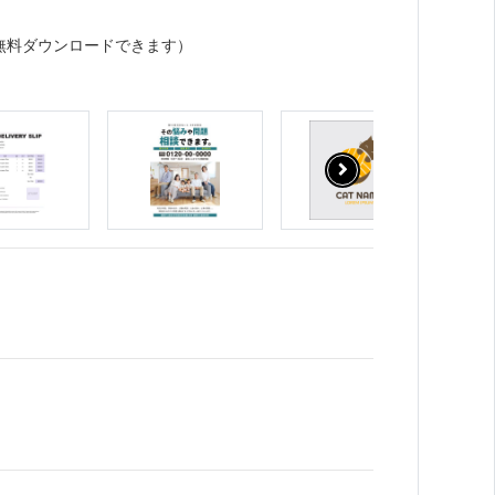
無料ダウンロードできます）