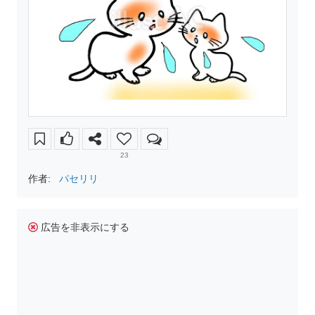
23
作者:
パセリリ
広告を非表示にする