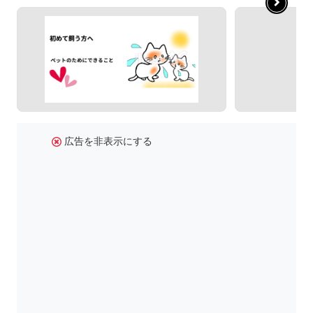
広告を非表示にする