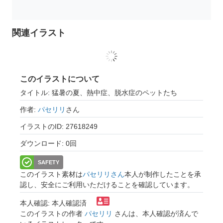
関連イラスト
このイラストについて
タイトル: 猛暑の夏、熱中症、脱水症のペットたち
作者:
パセリリ
さん
イラストのID: 27618249
ダウンロード: 0回
SAFETY
このイラスト素材は
パセリリさん
本人が制作したことを承
認し、安全にご利用いただけることを確認しています。
本人確認: 本人確認済
このイラストの作者
パセリリ
さんは、本人確認が済んで