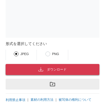
形式を選択してください
JPEG
PNG
ダウンロード
｜
素材の利用方法
｜
被写体の権利について
利用禁止事項