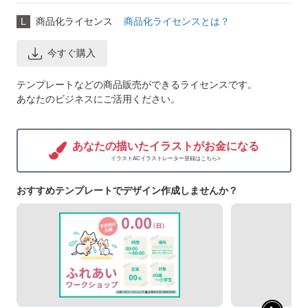
L
商品化ライセンス
商品化ライセンスとは？
今すぐ購入
テンプレートなどの商品販売ができるライセンスです。
あなたのビジネスにご活用ください。
あなたの描いたイラストがお金になる
イラストACイラストレーター登録はこちら>
おすすめテンプレートでデザイン作成しませんか？