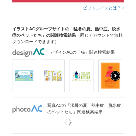
ビットコインとは？
イラストACグループサイトの「猛暑の夏、熱中症、脱水
症のペットたち」の関連検索結果
（同じアカウントで無料
ダウンロードできます）
デザインACの「猫」関連検索結果
写真ACの「猛暑の夏、熱中症、脱水症
のペットたち」関連検索結果