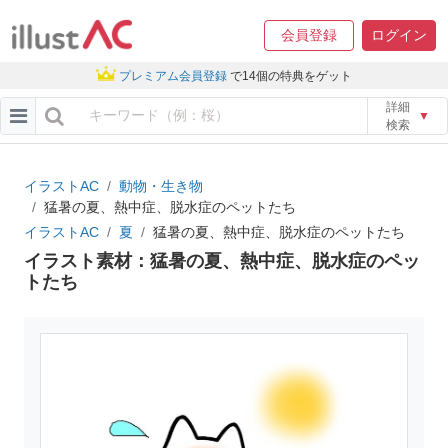
会員登録
ログイン
プレミアム会員登録
で14個の特典をゲット
詳細
▼
検索
イラストAC
動物・生き物
猛暑の夏、熱中症、脱水症のペットたち
イラストAC
夏
猛暑の夏、熱中症、脱水症のペットたち
イラスト素材：猛暑の夏、熱中症、脱水症のペッ
トたち