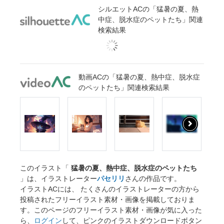
シルエットACの「猛暑の夏、熱
中症、脱水症のペットたち」関連
検索結果
動画ACの「猛暑の夏、熱中症、脱水症
のペットたち」関連検索結果
このイラスト「
猛暑の夏、熱中症、脱水症のペットたち
」は、イラストレーター
パセリリ
さんの作品です。
イラストACには、 たくさんのイラストレーターの方から
投稿されたフリーイラスト素材・画像を掲載しておりま
す。このページのフリーイラスト素材・画像が気に入った
ら、
ログイン
して、ピンクのイラストダウンロードボタン